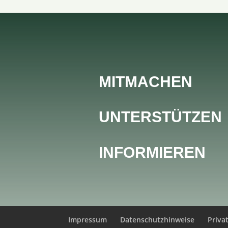
MITMACHEN
UNTERSTÜTZEN
INFORMIEREN
Impressum
Datenschutzhinweise
Priva