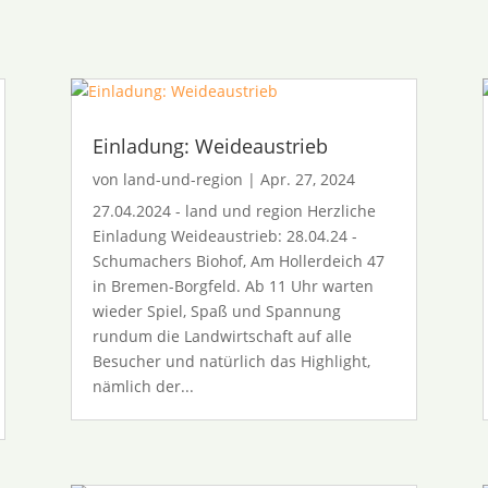
Einladung: Weideaustrieb
von
land-und-region
|
Apr. 27, 2024
27.04.2024 - land und region Herzliche
Einladung Weideaustrieb: 28.04.24 -
Schumachers Biohof, Am Hollerdeich 47
in Bremen-Borgfeld. Ab 11 Uhr warten
wieder Spiel, Spaß und Spannung
rundum die Landwirtschaft auf alle
Besucher und natürlich das Highlight,
nämlich der...