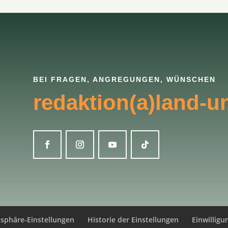
BEI FRAGEN, ANGREGUNGEN, WÜNSCHEN
redaktion(a)land-u
tsphäre-Einstellungen
Historie der Einstellungen
Einwillig