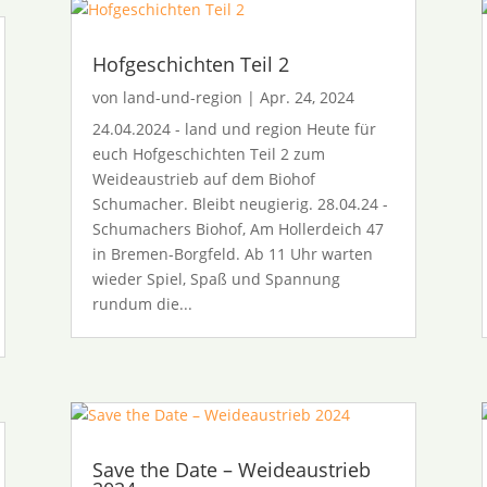
Hofgeschichten Teil 2
von
land-und-region
|
Apr. 24, 2024
24.04.2024 - land und region Heute für
euch Hofgeschichten Teil 2 zum
Weideaustrieb auf dem Biohof
Schumacher. Bleibt neugierig. 28.04.24 -
Schumachers Biohof, Am Hollerdeich 47
in Bremen-Borgfeld. Ab 11 Uhr warten
wieder Spiel, Spaß und Spannung
rundum die...
Save the Date – Weideaustrieb