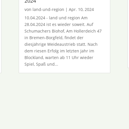
2024
von
land-und-region
|
Apr. 10, 2024
10.04.2024 - land und region Am
28.04.2024 ist es wieder soweit. Auf
Schumachers Biohof, Am Hollerdeich 47
in Bremen-Borgfeld, findet der
diesjährige Weideaustrieb statt. Nach
dem riesen Erfolg im letzten Jahr im
Blockland, warten ab 11 Uhr wieder
Spiel, Spaß und...