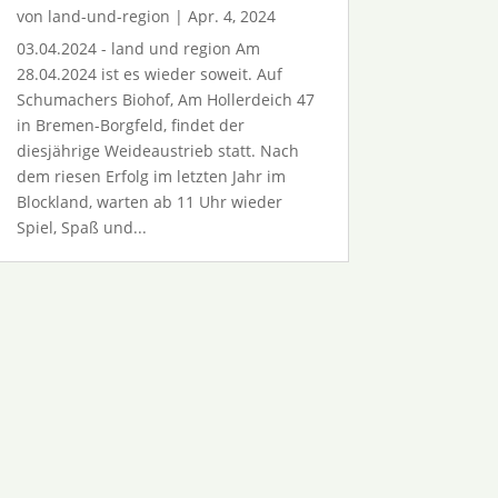
von
land-und-region
|
Apr. 4, 2024
03.04.2024 - land und region Am
28.04.2024 ist es wieder soweit. Auf
Schumachers Biohof, Am Hollerdeich 47
in Bremen-Borgfeld, findet der
diesjährige Weideaustrieb statt. Nach
dem riesen Erfolg im letzten Jahr im
Blockland, warten ab 11 Uhr wieder
Spiel, Spaß und...