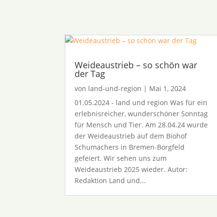
Weideaustrieb – so schön war
der Tag
von
land-und-region
|
Mai 1, 2024
01.05.2024 - land und region Was für ein
erlebnisreicher, wunderschöner Sonntag
für Mensch und Tier. Am 28.04.24 wurde
der Weideaustrieb auf dem Biohof
Schumachers in Bremen-Borgfeld
gefeiert. Wir sehen uns zum
Weideaustrieb 2025 wieder. Autor:
Redaktion Land und...