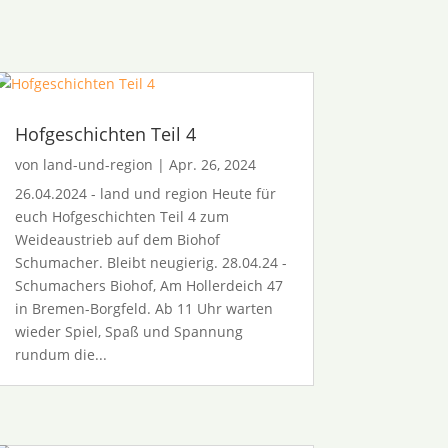
Hofgeschichten Teil 4
von
land-und-region
|
Apr. 26, 2024
26.04.2024 - land und region Heute für
euch Hofgeschichten Teil 4 zum
Weideaustrieb auf dem Biohof
Schumacher. Bleibt neugierig. 28.04.24 -
Schumachers Biohof, Am Hollerdeich 47
in Bremen-Borgfeld. Ab 11 Uhr warten
wieder Spiel, Spaß und Spannung
rundum die...