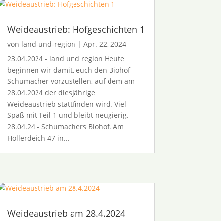
Weideaustrieb: Hofgeschichten 1
von
land-und-region
|
Apr. 22, 2024
23.04.2024 - land und region Heute
beginnen wir damit, euch den Biohof
Schumacher vorzustellen, auf dem am
28.04.2024 der diesjährige
Weideaustrieb stattfinden wird. Viel
Spaß mit Teil 1 und bleibt neugierig.
28.04.24 - Schumachers Biohof, Am
Hollerdeich 47 in...
Weideaustrieb am 28.4.2024