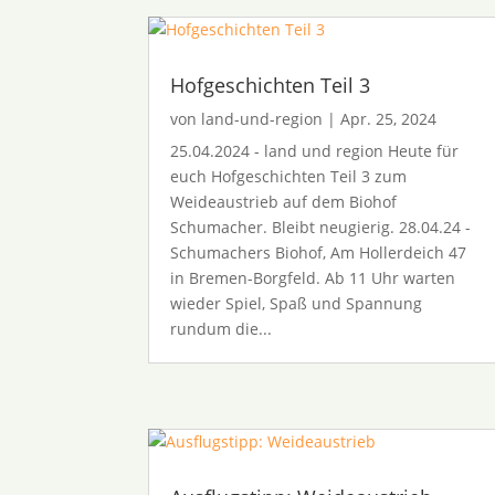
Hofgeschichten Teil 3
von
land-und-region
|
Apr. 25, 2024
25.04.2024 - land und region Heute für
euch Hofgeschichten Teil 3 zum
Weideaustrieb auf dem Biohof
Schumacher. Bleibt neugierig. 28.04.24 -
Schumachers Biohof, Am Hollerdeich 47
in Bremen-Borgfeld. Ab 11 Uhr warten
wieder Spiel, Spaß und Spannung
rundum die...