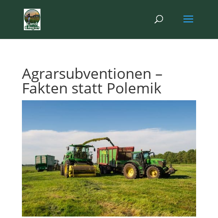
Agrarsubventionen –
Fakten statt Polemik