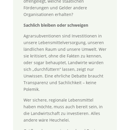
offengelegt, welche staatlichen
Förderungen und Gelder andere
Organisationen erhalten?
Sachlich bleiben oder schweigen
Agrarsubventionen sind Investitionen in
unsere Lebensmittelversorgung, unseren
ländlichen Raum und unsere Umwelt. Wer
sie kritisiert, ohne die Fakten zu kennen,
oder sogar behauptet, Landwirte würden
sich „durchfüttern“ lassen, zeigt nur
Unwissen. Eine ehrliche Debatte braucht
Transparenz und Sachlichkeit – keine
Polemik.
Wer sichere, regionale Lebensmittel
haben möchte, muss auch bereit sein, in
die Landwirtschaft zu investieren. Alles
andere wäre Heuchelei.