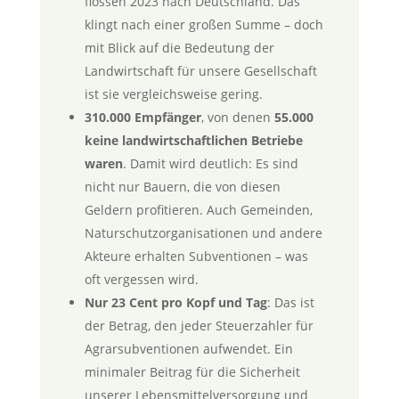
flossen 2023 nach Deutschland. Das
klingt nach einer großen Summe – doch
mit Blick auf die Bedeutung der
Landwirtschaft für unsere Gesellschaft
ist sie vergleichsweise gering.
310.000 Empfänger
, von denen
55.000
keine landwirtschaftlichen Betriebe
waren
. Damit wird deutlich: Es sind
nicht nur Bauern, die von diesen
Geldern profitieren. Auch Gemeinden,
Naturschutzorganisationen und andere
Akteure erhalten Subventionen – was
oft vergessen wird.
Nur 23 Cent pro Kopf und Tag
: Das ist
der Betrag, den jeder Steuerzahler für
Agrarsubventionen aufwendet. Ein
minimaler Beitrag für die Sicherheit
unserer Lebensmittelversorgung und