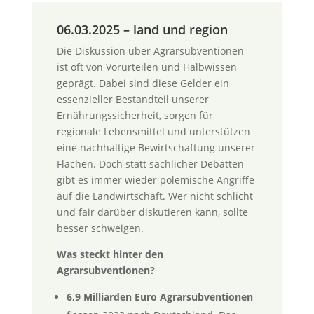
06.03.2025 – land und region
Die Diskussion über Agrarsubventionen
ist oft von Vorurteilen und Halbwissen
geprägt. Dabei sind diese Gelder ein
essenzieller Bestandteil unserer
Ernährungssicherheit, sorgen für
regionale Lebensmittel und unterstützen
eine nachhaltige Bewirtschaftung unserer
Flächen. Doch statt sachlicher Debatten
gibt es immer wieder polemische Angriffe
auf die Landwirtschaft. Wer nicht schlicht
und fair darüber diskutieren kann, sollte
besser schweigen.
Was steckt hinter den
Agrarsubventionen?
6,9 Milliarden Euro Agrarsubventionen