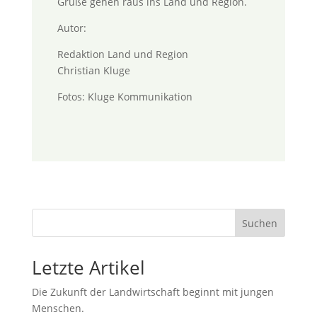
Grüße gehen raus ins Land und Region.
Autor:
Redaktion Land und Region
Christian Kluge
Fotos: Kluge Kommunikation
Suchen
Letzte Artikel
Die Zukunft der Landwirtschaft beginnt mit jungen
Menschen.