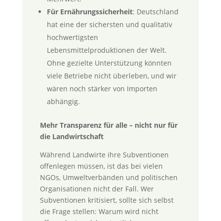
Für Ernährungssicherheit
: Deutschland
hat eine der sichersten und qualitativ
hochwertigsten
Lebensmittelproduktionen der Welt.
Ohne gezielte Unterstützung könnten
viele Betriebe nicht überleben, und wir
wären noch stärker von Importen
abhängig.
Mehr Transparenz für alle – nicht nur für
die Landwirtschaft
Während Landwirte ihre Subventionen
offenlegen müssen, ist das bei vielen
NGOs, Umweltverbänden und politischen
Organisationen nicht der Fall. Wer
Subventionen kritisiert, sollte sich selbst
die Frage stellen: Warum wird nicht