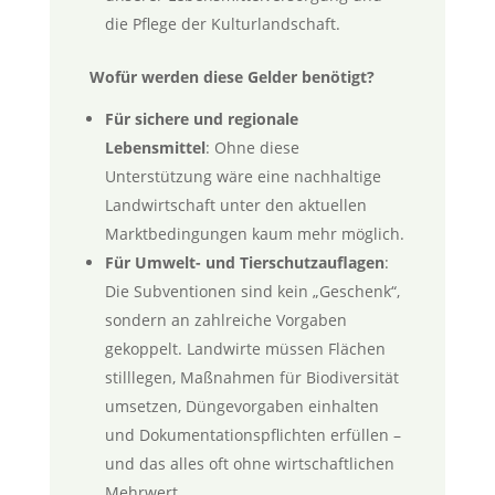
die Pflege der Kulturlandschaft.
Wofür werden diese Gelder benötigt?
Für sichere und regionale
Lebensmittel
: Ohne diese
Unterstützung wäre eine nachhaltige
Landwirtschaft unter den aktuellen
Marktbedingungen kaum mehr möglich.
Für Umwelt- und Tierschutzauflagen
:
Die Subventionen sind kein „Geschenk“,
sondern an zahlreiche Vorgaben
gekoppelt. Landwirte müssen Flächen
stilllegen, Maßnahmen für Biodiversität
umsetzen, Düngevorgaben einhalten
und Dokumentationspflichten erfüllen –
und das alles oft ohne wirtschaftlichen
Mehrwert.