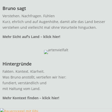
Bruno sagt
Verstehen. Nachfragen. Fühlen
Kurz, ehrlich und auf Augenhöhe, damit alle das Land besser
verstehen und vielleicht mal ohne Vorurteile hingucken.
Mehr Sicht auf’s Land – klick hier!
Hintergründe
Fakten. Kontext. Klarheit.
Was Bruno anstößt, vertiefen wir hier:
fundiert, verständlich und
mit Haltung vom Land.
Mehr Kontext finden – klick hier!