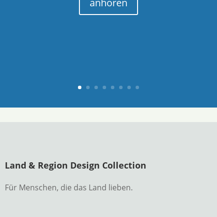
anhören
Land & Region Design Collection
Für Menschen, die das Land lieben.