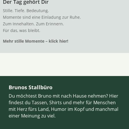
Der Tag gehört Dir
Stille. Tiefe. Bedeutung.
Momente sind eine Einladung zur Ruhe.
Zum Innehalten. Zum Erinnern.
Für das, was bleibt.
Mehr stille Momente – klick hier!
Brunos Stallbüro
Du möchtest Bruno mit nach Hause nehmen? Hier
findest du Tassen, Shirts und mehr für Menschen
mit Herz fürs Land, Humor im Kopf und manchmal
einer Meinung zu viel.