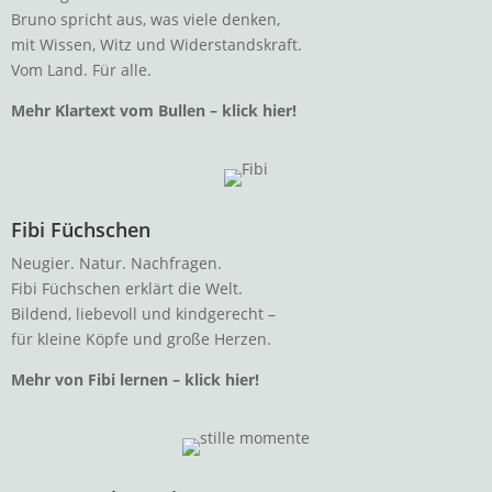
Bruno spricht aus, was viele denken,
mit Wissen, Witz und Widerstandskraft.
Vom Land. Für alle.
Mehr Klartext vom Bullen – klick hier!
Fibi Füchschen
Neugier. Natur. Nachfragen.
Fibi Füchschen erklärt die Welt.
Bildend, liebevoll und kindgerecht –
für kleine Köpfe und große Herzen.
Mehr von Fibi lernen – klick hier!