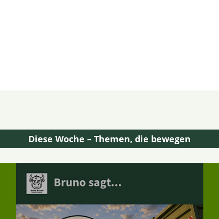
Diese Woche – Themen, die bewegen