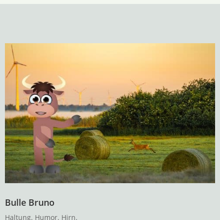
Bulle Bruno
Haltung. Humor. Hirn.