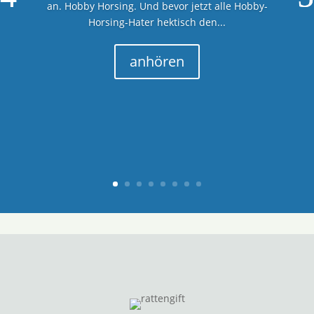
an. Hobby Horsing. Und bevor jetzt alle Hobby-
Horsing-Hater hektisch den...
anhören