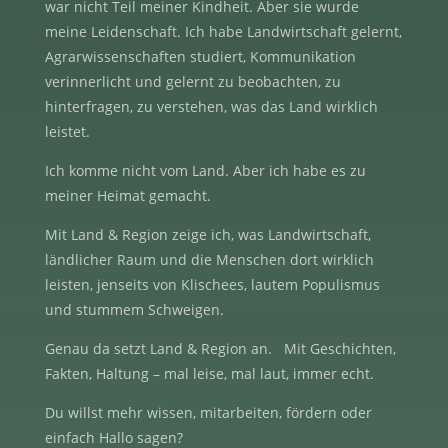
war nicht Teil meiner Kindheit. Aber sie wurde
meine Leidenschaft. Ich habe Landwirtschaft gelernt,
Agrarwissenschaften studiert, Kommunikation
verinnerlicht und gelernt zu beobachten, zu
hinterfragen, zu verstehen, was das Land wirklich
leistet.
Ich komme nicht vom Land. Aber ich habe es zu
meiner Heimat gemacht.
Mit Land & Region zeige ich, was Landwirtschaft,
ländlicher Raum und die Menschen dort wirklich
leisten, jenseits von Klischees, lautem Populismus
und stummem Schweigen.
Genau da setzt Land & Region an. Mit Geschichten,
Fakten, Haltung – mal leise, mal laut, immer echt.
Du willst mehr wissen, mitarbeiten, fördern oder
einfach Hallo sagen?