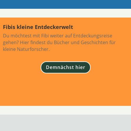
Fibis kleine Entdeckerwelt
Du möchtest mit Fibi weiter auf Entdeckungsreise
gehen? Hier findest du Bücher und Geschichten für
kleine Naturforscher.
Demnächst hier