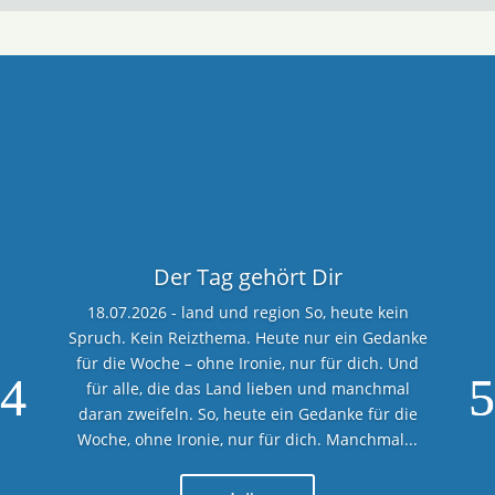
Der Tag gehört Dir
18.07.2026 - land und region So, heute kein
Spruch. Kein Reizthema. Heute nur ein Gedanke
für die Woche – ohne Ironie, nur für dich. Und
für alle, die das Land lieben und manchmal
daran zweifeln. So, heute ein Gedanke für die
Woche, ohne Ironie, nur für dich. Manchmal...