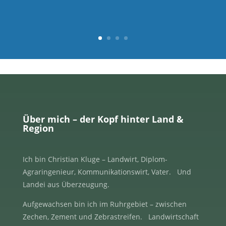
Über mich – der Kopf hinter Land &
Region
Ich bin Christian Kluge – Landwirt, Diplom-
Agraringenieur, Kommunikationswirt, Vater. Und
Landei aus Überzeugung.
Aufgewachsen bin ich im Ruhrgebiet – zwischen
Zechen, Zement und Zebrastreifen. Landwirtschaft