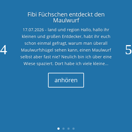
Fibi Füchschen entdeckt den
Maulwurf
17.07.2026 - land und region Hallo, hallo ihr
kleinen und großen Entdecker, habt ihr euch
schon einmal gefragt, warum man überall
Maulwurfshügel sehen kann, einen Maulwurf
selbst aber fast nie? Neulich bin ich über eine
Wiese spaziert. Dort habe ich viele kleine...
anhören