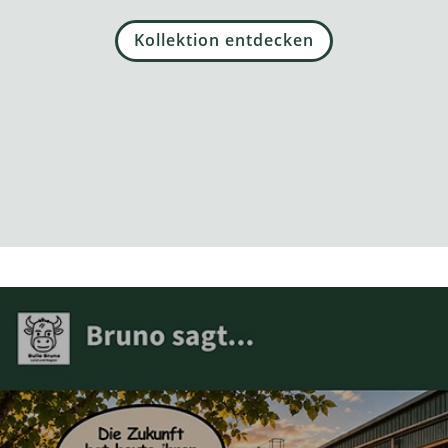
Kollektion entdecken