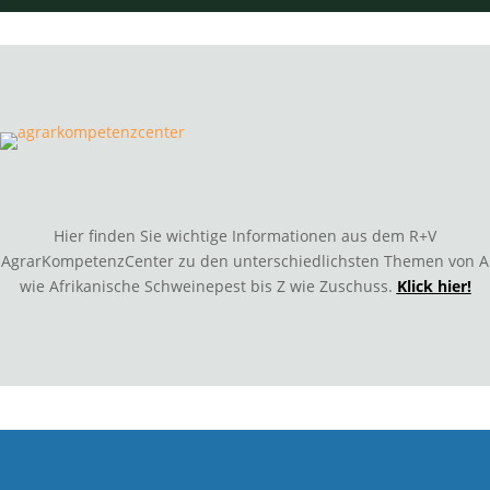
Hier finden Sie wichtige Informationen aus dem R+V
AgrarKompetenzCenter zu den unterschiedlichsten Themen von A
wie Afrikanische Schweinepest bis Z wie Zuschuss.
Klick hier!