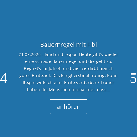
Bauernregel mit Fibi
21.07.2026 - land und region Heute gibt’s wieder
eine schlaue Bauernregel und die geht so:
Regnet’s im Juli oft und viel, verdirbt manch
gutes Ernteziel. Das klingt erstmal traurig. Kann
Regen wirklich eine Ernte verderben? Früher
haben die Menschen beobachtet, dass...
anhören