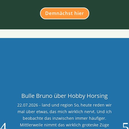
Demnächst hier
Bulle Bruno über Hobby Horsing
22.07.2026 - land und region So, heute reden wir
mal über etwas, das mich wirklich nervt. Und ich
beobachte das inzwischen immer häufiger.
Mittlerweile nimmt das wirklich groteske Züge