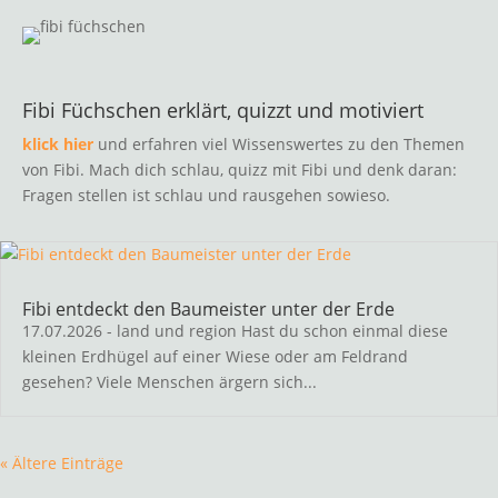
Fibi Füchschen erklärt, quizzt und motiviert
klick hier
und erfahren viel Wissenswertes zu den Themen
von Fibi. Mach dich schlau, quizz mit Fibi und denk daran:
Fragen stellen ist schlau und rausgehen sowieso.
Fibi entdeckt den Baumeister unter der Erde
17.07.2026 - land und region Hast du schon einmal diese
kleinen Erdhügel auf einer Wiese oder am Feldrand
gesehen? Viele Menschen ärgern sich...
« Ältere Einträge