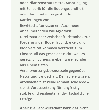
oder Pflanzenschutzmittel-Ausbringung,
mit Sensorik für die Bodengesundheit
oder durch satellitengestützte
Kartierungen von
Bewirtschaftungszonen. Auch neue
Anbaumethoden wie Agroforst,
Direktsaat oder Zwischenfruchtanbau zur
Förderung der Bodenfruchtbarkeit und
Biodiversität kommen verstärkt zum
Einsatz. All das geschieht nicht, weil es
gesetzlich vorgeschrieben wäre, sondern
aus einem tiefen
Verantwortungsbewusstsein gegenüber
Natur und Landschaft. Denn viele wissen:
Artenvielfalt ist keine romantische Idee –
sie ist Voraussetzung für langfristig
stabile und resiliente landwirtschaftliche
Erträge.
Aber: Die Landwirtschaft kann das nicht