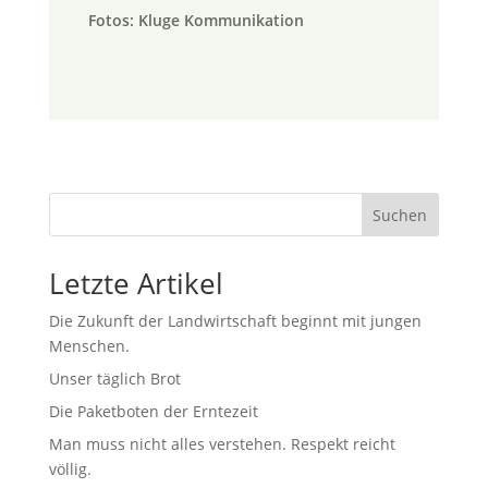
Fotos: Kluge Kommunikation
Suchen
Letzte Artikel
Die Zukunft der Landwirtschaft beginnt mit jungen
Menschen.
Unser täglich Brot
Die Paketboten der Erntezeit
Man muss nicht alles verstehen. Respekt reicht
völlig.