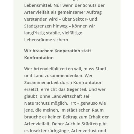
Lebensmittel. Nur wenn der Schutz der
Artenvielfalt als gemeinsamer Auftrag
verstanden wird – über Sektor- und
Stadtgrenzen hinweg – können wir
langfristig stabile, vielfältige
Lebensräume sichern.
Wir brauchen: Kooperation statt
Konfrontation
Wer Artenvielfalt retten will, muss Stadt
und Land zusammendenken. Wer
Zusammenarbeit durch Konfrontation
ersetzt, erreicht das Gegenteil. Und wer
glaubt, ohne Landwirtschaft sei
Naturschutz möglich, irrt – genauso wie
jene, die meinen, im städtischen Raum
brauche es keinen Beitrag zum Erhalt der
Artenvielfalt. Denn: Auch in Städten gibt
es Insektenrückgänge, Artenverlust und