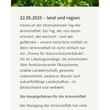
22.05.2025 – land und region
Heute ist der Internationale Tag der
Artenvielfalt. Ein Tag, der uns daran
erinnert, wie wertvoll – und wie
gefährdet – unsere natürliche Vielfalt ist.
Denn Artenvielfalt ist nicht einfach nur
ein „Thema für Naturschutzverbände“.
Sie ist Lebensgrundlage. Sie entscheidet
über funktionierende Ökosysteme,
stabile Landwirtschaft, gesunde
Lebensmittel, sauberes Wasser und
zukunftsfähige Landschaften – in
Deutschland und weltweit.
Die Hauptgefahren für die Artenvielfalt
Der Rückgang der Artenvielfalt hat viele