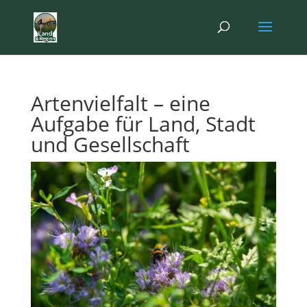
Artenvielfalt – eine
Aufgabe für Land, Stadt
und Gesellschaft