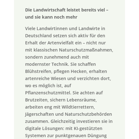
Die Landwirtschaft leistet bereits viel –
und sie kann noch mehr
Viele Landwirtinnen und Landwirte in
Deutschland setzen sich aktiv für den
Erhalt der Artenvielfalt ein – nicht nur
mit klassischen Naturschutzmaßnahmen,
sondern zunehmend auch mit
modernster Technik. Sie schaffen
Blühstreifen, pflegen Hecken, erhalten
artenreiche Wiesen und verzichten dort,
wo es möglich ist, auf
Pflanzenschutzmittel. Sie achten auf
Brutzeiten, sichern Lebensräume,
arbeiten eng mit Wildtierrettern,
Jägerschaften und Naturschutzbehörden
zusammen. Gleichzeitig investieren sie in
digitale Lösungen: mit KI-gestützten
Systemen zur punktgenauen Düngung