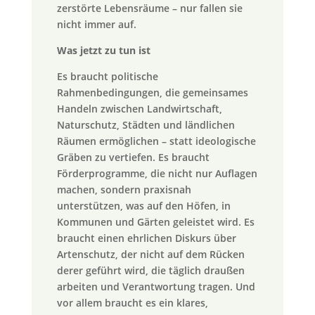
zerstörte Lebensräume – nur fallen sie
nicht immer auf.
Was jetzt zu tun ist
Es braucht politische
Rahmenbedingungen, die gemeinsames
Handeln zwischen Landwirtschaft,
Naturschutz, Städten und ländlichen
Räumen ermöglichen – statt ideologische
Gräben zu vertiefen. Es braucht
Förderprogramme, die nicht nur Auflagen
machen, sondern praxisnah
unterstützen, was auf den Höfen, in
Kommunen und Gärten geleistet wird. Es
braucht einen ehrlichen Diskurs über
Artenschutz, der nicht auf dem Rücken
derer geführt wird, die täglich draußen
arbeiten und Verantwortung tragen. Und
vor allem braucht es ein klares,