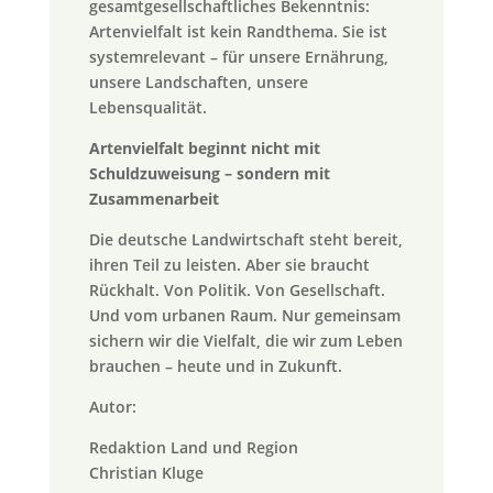
gesamtgesellschaftliches Bekenntnis:
Artenvielfalt ist kein Randthema. Sie ist
systemrelevant – für unsere Ernährung,
unsere Landschaften, unsere
Lebensqualität.
Artenvielfalt beginnt nicht mit
Schuldzuweisung – sondern mit
Zusammenarbeit
Die deutsche Landwirtschaft steht bereit,
ihren Teil zu leisten. Aber sie braucht
Rückhalt. Von Politik. Von Gesellschaft.
Und vom urbanen Raum. Nur gemeinsam
sichern wir die Vielfalt, die wir zum Leben
brauchen – heute und in Zukunft.
Autor:
Redaktion Land und Region
Christian Kluge