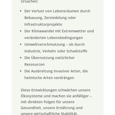
Ursachen:
Der Verlust von Lebensräumen durch
Bebauung, Zersiedelung oder
Infrastrukturprojekte
Der Klimawandel mit Extremwetter und
veränderten Lebensbedingungen
Umweltverschmutzung – ob durch
Industrie, Verkehr oder Schadstoffe
Die Übernutzung natürlicher
Ressourcen
Die Ausbreitung invasiver Arten, die
heimische Arten verdrängen
Diese Entwicklungen schwächen unsere
Ökosysteme und machen sie anfälliger –
mit direkten Folgen für unsere
Gesundheit, unsere Ernährung und
unsere wirtschaftliche Stabilität.