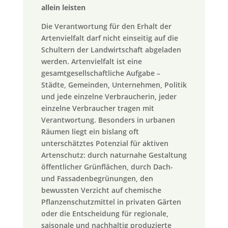
allein leisten
Die Verantwortung für den Erhalt der
Artenvielfalt darf nicht einseitig auf die
Schultern der Landwirtschaft abgeladen
werden. Artenvielfalt ist eine
gesamtgesellschaftliche Aufgabe –
Städte, Gemeinden, Unternehmen, Politik
und jede einzelne Verbraucherin, jeder
einzelne Verbraucher tragen mit
Verantwortung. Besonders in urbanen
Räumen liegt ein bislang oft
unterschätztes Potenzial für aktiven
Artenschutz: durch naturnahe Gestaltung
öffentlicher Grünflächen, durch Dach-
und Fassadenbegrünungen, den
bewussten Verzicht auf chemische
Pflanzenschutzmittel in privaten Gärten
oder die Entscheidung für regionale,
saisonale und nachhaltig produzierte