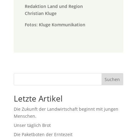
Redaktion Land und Region
Christian Kluge
Fotos: Kluge Kommunikation
Suchen
Letzte Artikel
Die Zukunft der Landwirtschaft beginnt mit jungen
Menschen.
Unser täglich Brot
Die Paketboten der Erntezeit