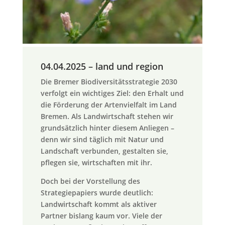
04.04.2025 – land und region
Die Bremer Biodiversitätsstrategie 2030
verfolgt ein wichtiges Ziel: den Erhalt und
die Förderung der Artenvielfalt im Land
Bremen. Als Landwirtschaft stehen wir
grundsätzlich hinter diesem Anliegen –
denn wir sind täglich mit Natur und
Landschaft verbunden, gestalten sie,
pflegen sie, wirtschaften mit ihr.
Doch bei der Vorstellung des
Strategiepapiers wurde deutlich:
Landwirtschaft kommt als aktiver
Partner bislang kaum vor. Viele der