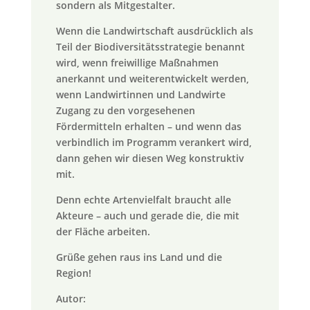
sondern als Mitgestalter.
Wenn die Landwirtschaft ausdrücklich als
Teil der Biodiversitätsstrategie benannt
wird, wenn freiwillige Maßnahmen
anerkannt und weiterentwickelt werden,
wenn Landwirtinnen und Landwirte
Zugang zu den vorgesehenen
Fördermitteln erhalten – und wenn das
verbindlich im Programm verankert wird,
dann gehen wir diesen Weg konstruktiv
mit.
Denn echte Artenvielfalt braucht alle
Akteure – auch und gerade die, die mit
der Fläche arbeiten.
Grüße gehen raus ins Land und die
Region!
Autor: