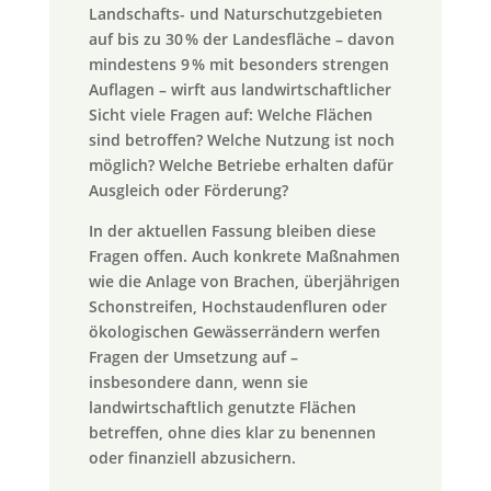
Landschafts- und Naturschutzgebieten
auf bis zu 30 % der Landesfläche – davon
mindestens 9 % mit besonders strengen
Auflagen – wirft aus landwirtschaftlicher
Sicht viele Fragen auf: Welche Flächen
sind betroffen? Welche Nutzung ist noch
möglich? Welche Betriebe erhalten dafür
Ausgleich oder Förderung?
In der aktuellen Fassung bleiben diese
Fragen offen. Auch konkrete Maßnahmen
wie die Anlage von Brachen, überjährigen
Schonstreifen, Hochstaudenfluren oder
ökologischen Gewässerrändern werfen
Fragen der Umsetzung auf –
insbesondere dann, wenn sie
landwirtschaftlich genutzte Flächen
betreffen, ohne dies klar zu benennen
oder finanziell abzusichern.