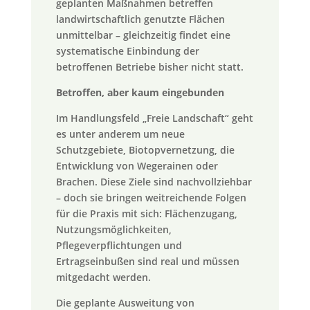
geplanten Maßnahmen betreffen
landwirtschaftlich genutzte Flächen
unmittelbar – gleichzeitig findet eine
systematische Einbindung der
betroffenen Betriebe bisher nicht statt.
Betroffen, aber kaum eingebunden
Im Handlungsfeld „Freie Landschaft“ geht
es unter anderem um neue
Schutzgebiete, Biotopvernetzung, die
Entwicklung von Wegerainen oder
Brachen. Diese Ziele sind nachvollziehbar
– doch sie bringen weitreichende Folgen
für die Praxis mit sich: Flächenzugang,
Nutzungsmöglichkeiten,
Pflegeverpflichtungen und
Ertragseinbußen sind real und müssen
mitgedacht werden.
Die geplante Ausweitung von