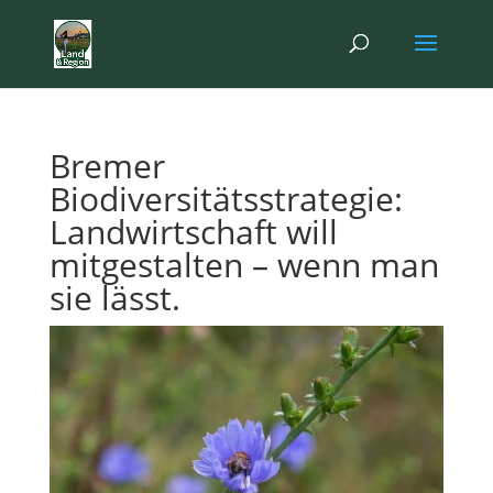
Bremer
Biodiversitätsstrategie:
Landwirtschaft will
mitgestalten – wenn man
sie lässt.