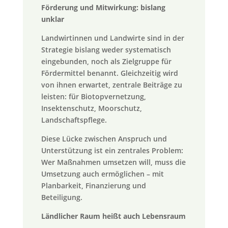
Förderung und Mitwirkung: bislang
unklar
Landwirtinnen und Landwirte sind in der
Strategie bislang weder systematisch
eingebunden, noch als Zielgruppe für
Fördermittel benannt. Gleichzeitig wird
von ihnen erwartet, zentrale Beiträge zu
leisten: für Biotopvernetzung,
Insektenschutz, Moorschutz,
Landschaftspflege.
Diese Lücke zwischen Anspruch und
Unterstützung ist ein zentrales Problem:
Wer Maßnahmen umsetzen will, muss die
Umsetzung auch ermöglichen – mit
Planbarkeit, Finanzierung und
Beteiligung.
Ländlicher Raum heißt auch Lebensraum