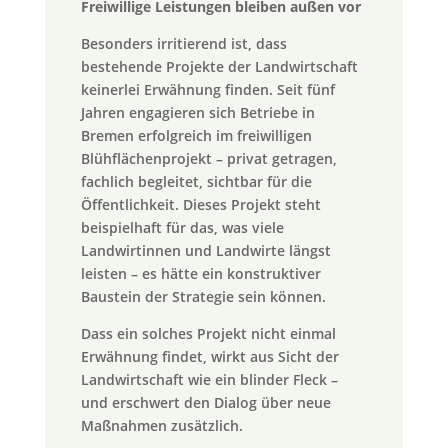
Freiwillige Leistungen bleiben außen vor
Besonders irritierend ist, dass
bestehende Projekte der Landwirtschaft
keinerlei Erwähnung finden. Seit fünf
Jahren engagieren sich Betriebe in
Bremen erfolgreich im freiwilligen
Blühflächenprojekt – privat getragen,
fachlich begleitet, sichtbar für die
Öffentlichkeit. Dieses Projekt steht
beispielhaft für das, was viele
Landwirtinnen und Landwirte längst
leisten – es hätte ein konstruktiver
Baustein der Strategie sein können.
Dass ein solches Projekt nicht einmal
Erwähnung findet, wirkt aus Sicht der
Landwirtschaft wie ein blinder Fleck –
und erschwert den Dialog über neue
Maßnahmen zusätzlich.