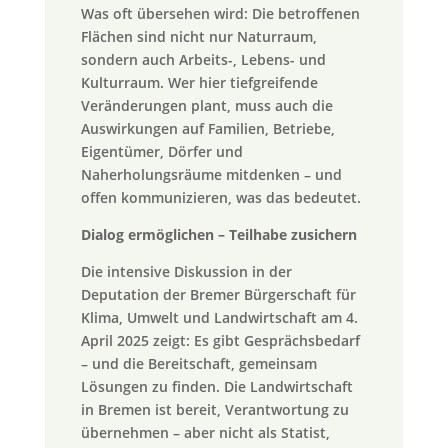
Was oft übersehen wird: Die betroffenen
Flächen sind nicht nur Naturraum,
sondern auch Arbeits-, Lebens- und
Kulturraum. Wer hier tiefgreifende
Veränderungen plant, muss auch die
Auswirkungen auf Familien, Betriebe,
Eigentümer, Dörfer und
Naherholungsräume mitdenken – und
offen kommunizieren, was das bedeutet.
Dialog ermöglichen – Teilhabe zusichern
Die intensive Diskussion in der
Deputation der Bremer Bürgerschaft für
Klima, Umwelt und Landwirtschaft am 4.
April 2025 zeigt: Es gibt Gesprächsbedarf
– und die Bereitschaft, gemeinsam
Lösungen zu finden. Die Landwirtschaft
in Bremen ist bereit, Verantwortung zu
übernehmen – aber nicht als Statist,