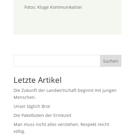
Fotos: Kluge Kommunikation
Suchen
Letzte Artikel
Die Zukunft der Landwirtschaft beginnt mit jungen
Menschen.
Unser täglich Brot
Die Paketboten der Erntezeit
Man muss nicht alles verstehen. Respekt reicht
völlig.