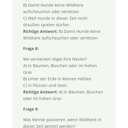
B) Damit Hunde keine Wildtiere
aufscheuchen oder verletzen
C) Weil Hunde in dieser Zeit nicht
draußen spielen dürfen
Richtige Antwort:
B) Damit Hunde keine
Wildtiere aufscheuchen oder verletzen
Frage 8:
Wo verstecken Vögel ihre Nester?
A) In Bäumen, Büschen oder im hohen
Gras
B) Unter der Erde in kleinen Höhlen
C) In Flüssen und Seen
Richtige Antwort:
A) In Bäumen, Büschen
oder im hohen Gras
Frage 9:
Was könnte passieren, wenn Wildtiere in
dieser Zeit gestört werden?