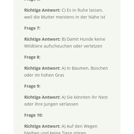
Richtige Antwort:
C) Es in Ruhe lassen,
weil die Mutter meistens in der Nähe ist
Frage 7:
Richtige Antwort:
B) Damit Hunde keine
Wildtiere aufscheuchen oder verletzen
Frage 8:
Richtige Antwort:
A) In Bäumen, Büschen
oder im hohen Gras
Frage 9:
Richtige Antwort:
A) Sie könnten ihr Nest
oder ihre Jungen verlassen
Frage 10:
Richtige Antwort:
A) Auf den Wegen
bleiben und keine Tiere stören