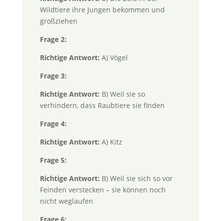
Wildtiere ihre Jungen bekommen und
großziehen
Frage 2:
Richtige Antwort:
A) Vögel
Frage 3:
Richtige Antwort:
B) Weil sie so
verhindern, dass Raubtiere sie finden
Frage 4:
Richtige Antwort:
A) Kitz
Frage 5:
Richtige Antwort:
B) Weil sie sich so vor
Feinden verstecken – sie können noch
nicht weglaufen
Frage 6: