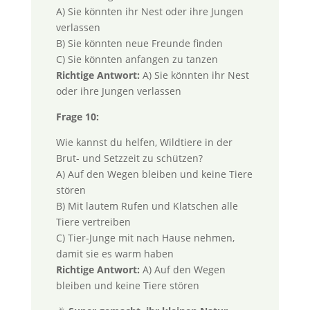
A) Sie könnten ihr Nest oder ihre Jungen
verlassen
B) Sie könnten neue Freunde finden
C) Sie könnten anfangen zu tanzen
Richtige Antwort:
A) Sie könnten ihr Nest
oder ihre Jungen verlassen
Frage 10:
Wie kannst du helfen, Wildtiere in der
Brut- und Setzzeit zu schützen?
A) Auf den Wegen bleiben und keine Tiere
stören
B) Mit lautem Rufen und Klatschen alle
Tiere vertreiben
C) Tier-Junge mit nach Hause nehmen,
damit sie es warm haben
Richtige Antwort:
A) Auf den Wegen
bleiben und keine Tiere stören