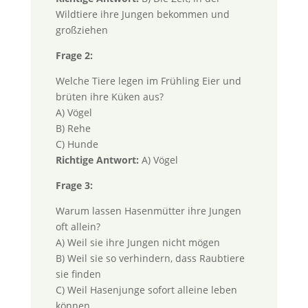
Wildtiere ihre Jungen bekommen und
großziehen
Frage 2:
Welche Tiere legen im Frühling Eier und
brüten ihre Küken aus?
A) Vögel
B) Rehe
C) Hunde
Richtige Antwort:
A) Vögel
Frage 3:
Warum lassen Hasenmütter ihre Jungen
oft allein?
A) Weil sie ihre Jungen nicht mögen
B) Weil sie so verhindern, dass Raubtiere
sie finden
C) Weil Hasenjunge sofort alleine leben
können