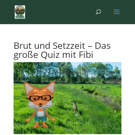
Brut und Setzzeit – Das
große Quiz mit Fibi