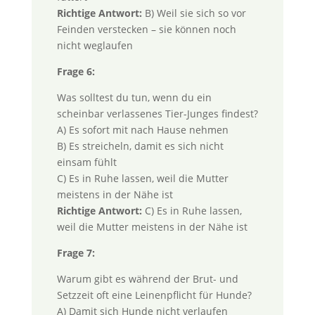
Richtige Antwort:
B) Weil sie sich so vor
Feinden verstecken – sie können noch
nicht weglaufen
Frage 6:
Was solltest du tun, wenn du ein
scheinbar verlassenes Tier-Junges findest?
A) Es sofort mit nach Hause nehmen
B) Es streicheln, damit es sich nicht
einsam fühlt
C) Es in Ruhe lassen, weil die Mutter
meistens in der Nähe ist
Richtige Antwort:
C) Es in Ruhe lassen,
weil die Mutter meistens in der Nähe ist
Frage 7:
Warum gibt es während der Brut- und
Setzzeit oft eine Leinenpflicht für Hunde?
A) Damit sich Hunde nicht verlaufen