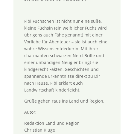
Fibi Füchschen ist nicht nur eine süße,
kleine Füchsin (ein weiblicher Fuchs wird
übrigens auch Fähe genannt) mit einer
Vorliebe für Abenteuer – sie ist auch eine
wahre Wissensentdeckerin! Mit ihrer
charmanten schwarzen Nerd-Brille und
einer unbändigen Neugier bringt sie
kindgerecht Fakten, Geschichten und
spannende Erkenntnisse direkt zu Dir
nach Hause. Fibi erklärt euch
Landwirtschaft kinderleicht.
Grüße gehen raus ins Land und Region.
Autor:
Redaktion Land und Region
Christian Kluge