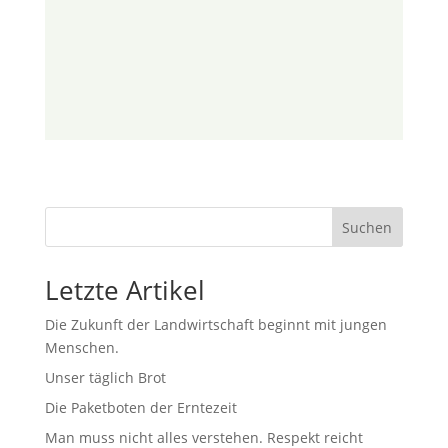
Suchen
Letzte Artikel
Die Zukunft der Landwirtschaft beginnt mit jungen
Menschen.
Unser täglich Brot
Die Paketboten der Erntezeit
Man muss nicht alles verstehen. Respekt reicht