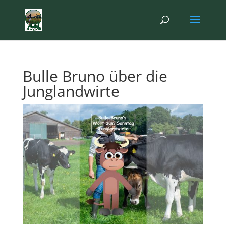
Bulle Bruno über die
Junglandwirte