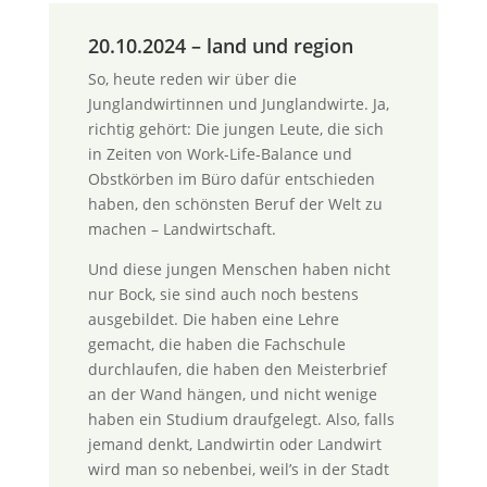
20.10.2024 – land und region
So, heute reden wir über die
Junglandwirtinnen und Junglandwirte. Ja,
richtig gehört: Die jungen Leute, die sich
in Zeiten von Work-Life-Balance und
Obstkörben im Büro dafür entschieden
haben, den schönsten Beruf der Welt zu
machen – Landwirtschaft.
Und diese jungen Menschen haben nicht
nur Bock, sie sind auch noch bestens
ausgebildet. Die haben eine Lehre
gemacht, die haben die Fachschule
durchlaufen, die haben den Meisterbrief
an der Wand hängen, und nicht wenige
haben ein Studium draufgelegt. Also, falls
jemand denkt, Landwirtin oder Landwirt
wird man so nebenbei, weil’s in der Stadt