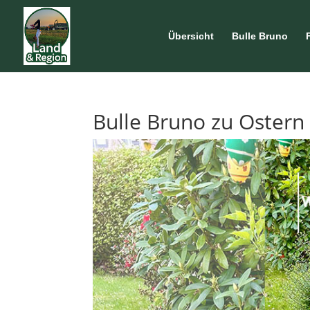
Übersicht
Bulle Bruno
Bulle Bruno zu Ostern