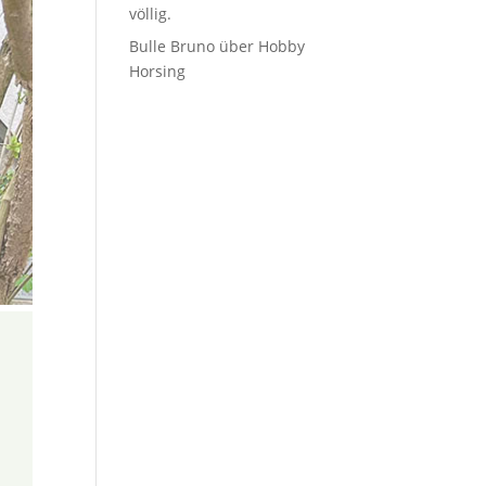
völlig.
Bulle Bruno über Hobby
Horsing