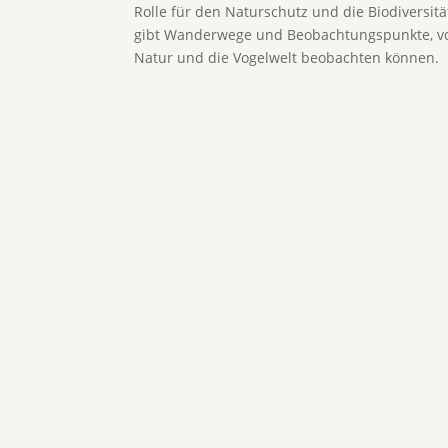
Rolle für den Naturschutz und die Biodiversit
gibt Wanderwege und Beobachtungspunkte, v
Natur und die Vogelwelt beobachten können.