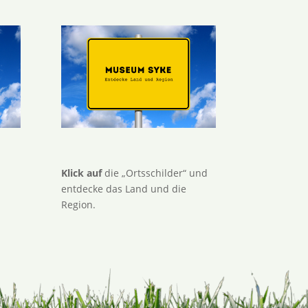
Klick auf
die „Ortsschilder“ und
entdecke das Land und die
Region.