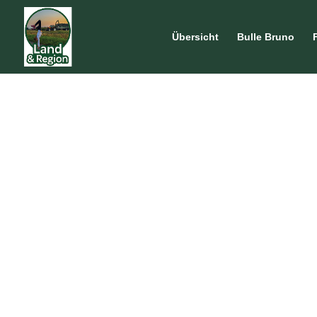
Übersicht
Bulle Bruno
LAND UND REGION
Entde