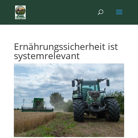
Ernährungssicherheit ist
systemrelevant