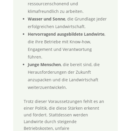
ressourcenschonend und
klimafreundlich zu arbeiten.
Wasser und Sonne
, die Grundlage jeder
erfolgreichen Landwirtschaft.
Hervorragend ausgebildete Landwirte
,
die ihre Betriebe mit Know-how,
Engagement und Verantwortung
führen.
Junge Menschen
, die bereit sind, die
Herausforderungen der Zukunft
anzupacken und die Landwirtschaft
weiterzuentwickeln.
Trotz dieser Voraussetzungen fehlt es an
einer Politik, die diese Stärken erkennt
und fördert. Stattdessen werden
Landwirte durch steigende
Betriebskosten, unfaire