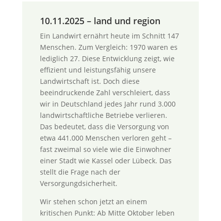
10.11.2025 – land und region
Ein Landwirt ernährt heute im Schnitt 147
Menschen. Zum Vergleich: 1970 waren es
lediglich 27. Diese Entwicklung zeigt, wie
effizient und leistungsfähig unsere
Landwirtschaft ist. Doch diese
beeindruckende Zahl verschleiert, dass
wir in Deutschland jedes Jahr rund 3.000
landwirtschaftliche Betriebe verlieren.
Das bedeutet, dass die Versorgung von
etwa 441.000 Menschen verloren geht –
fast zweimal so viele wie die Einwohner
einer Stadt wie Kassel oder Lübeck. Das
stellt die Frage nach der
Versorgungdsicherheit.
Wir stehen schon jetzt an einem
kritischen Punkt: Ab Mitte Oktober leben