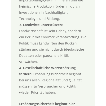
Importabhängigkeit minimieren und die
heimische Produktion fördern – durch
Investitionen in Nachhaltigkeit,
Technologie und Bildung.
Landwirte unterstützen:
Landwirtschaft ist kein Hobby, sondern
ein Beruf mit enormer Verantwortung. Die
Politik muss Landwirten den Rücken
stärken und sie nicht durch ideologische
Debatten oder pauschale Kritik
schwächen.
Gesellschaftliche Wertschätzung
fördern:
Ernährungssicherheit beginnt
bei uns allen. Regionalität und Qualität
müssen für Verbraucher und Politik
wieder Priorität haben.
Ernährungssicherheit beginnt hier