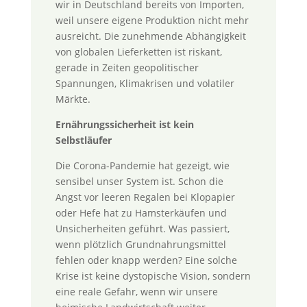
wir in Deutschland bereits von Importen,
weil unsere eigene Produktion nicht mehr
ausreicht. Die zunehmende Abhängigkeit
von globalen Lieferketten ist riskant,
gerade in Zeiten geopolitischer
Spannungen, Klimakrisen und volatiler
Märkte.
Ernährungssicherheit ist kein
Selbstläufer
Die Corona-Pandemie hat gezeigt, wie
sensibel unser System ist. Schon die
Angst vor leeren Regalen bei Klopapier
oder Hefe hat zu Hamsterkäufen und
Unsicherheiten geführt. Was passiert,
wenn plötzlich Grundnahrungsmittel
fehlen oder knapp werden? Eine solche
Krise ist keine dystopische Vision, sondern
eine reale Gefahr, wenn wir unsere