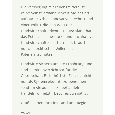
Die Versorgung mit Lebensmitteln ist
keine Selbstverständlichkeit. Sie basiert
auf harter Arbeit, innovativer Technik und
einer Politik, die den Wert der
Landwirtschaft erkennt. Deutschland hat
das Potenzial, eine starke und nachhaltige
Landwirtschaft zu sichern – es braucht
nur den politischen Willen, dieses
Potenzial zu nutzen.
Landwirte sichern unsere Ernährung und
sind damit unverzichtbar für die
Gesellschaft. Es ist höchste Zeit, sie nicht
nur als Systemrelevante zu benennen,
sondern sie auch so zu behandeln.
Handeln wir jetzt – bevor es zu spät ist.
Grüße gehen raus ins Land und Region.
Autor: