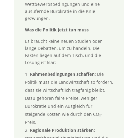
Wettbewerbsbedingungen und eine
ausufernde Bürokratie in die Knie
gezwungen.
Was die Politik jetzt tun muss
Es braucht keine neuen Studien oder
lange Debatten, um zu handeln. Die
Fakten liegen auf dem Tisch, und die
Lösung ist klar:
Rahmenbedingungen schaffen:
Die
Politik muss die Landwirtschaft so fördern,
dass sie wirtschaftlich tragfähig bleibt.
Dazu gehören faire Preise, weniger
Bürokratie und ein Ausgleich für
steigende Kosten wie durch den CO₂-
Preis.
Regionale Produktion stärken: