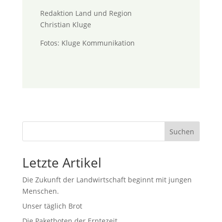
Redaktion Land und Region
Christian Kluge
Fotos: Kluge Kommunikation
Suchen
Letzte Artikel
Die Zukunft der Landwirtschaft beginnt mit jungen
Menschen.
Unser täglich Brot
Die Paketboten der Erntezeit