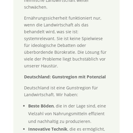
heimische Landwirtschaft weiter
schwächen.
Ernährungssicherheit funktioniert nur,
wenn die Landwirtschaft als das
behandelt wird, was sie ist:
systemrelevant. Sie ist keine Spielwiese
für ideologische Debatten oder
überbordende Bürokratie. Die Lösung für
viele der Probleme liegt buchstäblich vor
unserer Haustür.
Deutschland: Gunstregion mit Potenzial
Deutschland ist eine Gunstregion für
Landwirtschaft. Wir haben:
Beste Böden
, die in der Lage sind, eine
Vielzahl von Nahrungsmitteln effizient
und nachhaltig zu produzieren.
Innovative Technik
, die es ermöglicht,