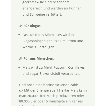
geerntet – sie sind besonders
energiereich und werden an Hühner
und Schweine verfüttert.
🌽
Für Biogas:
Fast 40 % des Silomaises wird in
Biogasanlagen genutzt, um Strom und
Wärme zu erzeugen!
🌽
Für uns Menschen:
Mais wird zu Mehl, Popcorn, Cornflakes
und sogar Biokunststoff verarbeitet.
Und noch eine beeindruckende Zahl:
👉 Mit der Energie aus 1 Hektar Mais kann
man 20.000 Liter Milch produzieren oder
80.000 Eier oder 5 Haushalte ein ganzes