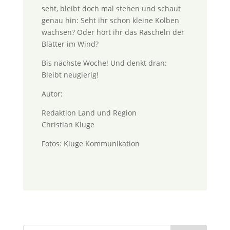
seht, bleibt doch mal stehen und schaut
genau hin: Seht ihr schon kleine Kolben
wachsen? Oder hört ihr das Rascheln der
Blätter im Wind?
Bis nächste Woche! Und denkt dran:
Bleibt neugierig!
Autor:
Redaktion Land und Region
Christian Kluge
Fotos: Kluge Kommunikation