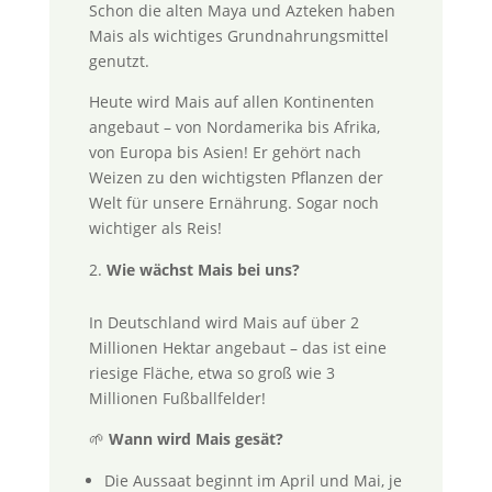
Schon die alten Maya und Azteken haben
Mais als wichtiges Grundnahrungsmittel
genutzt.
Heute wird Mais auf allen Kontinenten
angebaut – von Nordamerika bis Afrika,
von Europa bis Asien! Er gehört nach
Weizen zu den wichtigsten Pflanzen der
Welt für unsere Ernährung. Sogar noch
wichtiger als Reis!
Wie wächst Mais bei uns?
In Deutschland wird Mais auf über 2
Millionen Hektar angebaut – das ist eine
riesige Fläche, etwa so groß wie 3
Millionen Fußballfelder!
🌱
Wann wird Mais gesät?
Die Aussaat beginnt im April und Mai, je