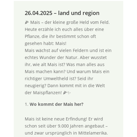
26.04.2025 – land und region
🌽 Mais – der kleine große Held vom Feld.
Heute erzähle ich euch alles über eine
Pflanze, die ihr bestimmt schon oft
gesehen habt: Mais!
Mais wächst auf vielen Feldern und ist ein
echtes Wunder der Natur. Aber wusstet
ihr, wie alt Mais ist? Was man alles aus
Mais machen kann? Und warum Mais ein
richtiger Umweltheld ist? Seid ihr
neugierig? Dann kommt mit in die Welt
der Maispflanzen! 🌽✨
Wo kommt der Mais her?
Mais ist keine neue Erfindung! Er wird
schon seit über 9.000 Jahren angebaut –
und zwar ursprünglich in Mittelamerika.