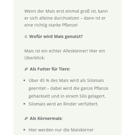
Wenn der Mais erst einmal groß ist, kann
er sich alleine durchsetzen – dann ist er
eine richtig starke Pflanze!
Wofür wird Mais genutzt?
Mais ist ein echter Alleskönner! Hier ein
Überblick:
🌽
Als Futter für Tiere:
Über 45 % des Mais wird als Silomais
geerntet – dabei wird die ganze Pflanze
gehäckselt und in einem Silo gelagert.
Silomais wird an Rinder verfüttert.
🌽
Als Körnermais:
Hier werden nur die Maiskörner