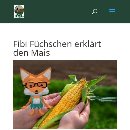
Fibi Füchschen erklärt
den Mais