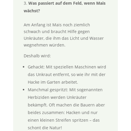
Was passiert auf dem Feld, wenn Mais
wächst?
Am Anfang ist Mais noch ziemlich
schwach und braucht Hilfe gegen
Unkräuter, die ihm das Licht und Wasser
wegnehmen würden.
Deshalb wird:
Gehackt: Mit speziellen Maschinen wird
das Unkraut entfernt, so wie ihr mit der
Hacke im Garten arbeitet.
Manchmal gespritzt: Mit sogenannten
Herbiziden werden Unkräuter
bekämpft. Oft machen die Bauern aber
beides zusammen: Hacken und nur
einen kleinen Streifen spritzen – das
schont die Natur!