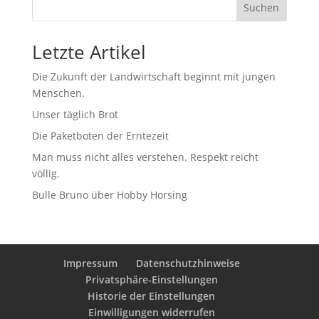
Suchen
Letzte Artikel
Die Zukunft der Landwirtschaft beginnt mit jungen
Menschen.
Unser täglich Brot
Die Paketboten der Erntezeit
Man muss nicht alles verstehen. Respekt reicht
völlig.
Bulle Bruno über Hobby Horsing
Impressum
Datenschutzhinweise
Privatsphäre-Einstellungen
Historie der Einstellungen
Einwilligungen widerrufen