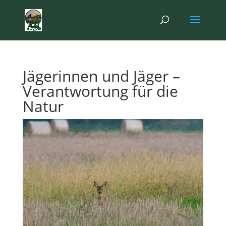
Jägerinnen und Jäger –
Verantwortung für die
Natur