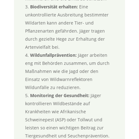
Biodiversität erhalten:
Eine
unkontrollierte Ausbreitung bestimmter
Wildarten kann andere Tier- und
Pflanzenarten gefährden. Jäger tragen
durch gezielte Hege zur Erhaltung der
Artenvielfalt bei.
Wildunfallprävention:
Jäger arbeiten
eng mit Behörden zusammen, um durch
Maßnahmen wie die Jagd oder den
Einsatz von Wildwarnreflektoren
Wildunfälle zu reduzieren.
Monitoring der Gesundheit:
Jäger
kontrollieren Wildbestände auf
Krankheiten wie Afrikanische
Schweinepest (ASP) oder Tollwut und
leisten so einen wichtigen Beitrag zur
Tiergesundheit und Seuchenprävention.