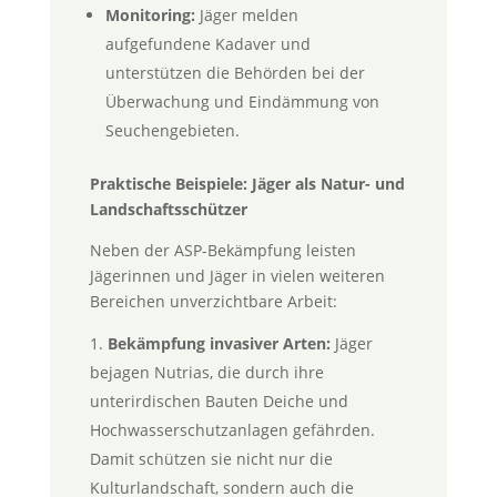
Monitoring:
Jäger melden
aufgefundene Kadaver und
unterstützen die Behörden bei der
Überwachung und Eindämmung von
Seuchengebieten.
Praktische Beispiele: Jäger als Natur- und
Landschaftsschützer
Neben der ASP-Bekämpfung leisten
Jägerinnen und Jäger in vielen weiteren
Bereichen unverzichtbare Arbeit:
Bekämpfung invasiver Arten:
Jäger
bejagen Nutrias, die durch ihre
unterirdischen Bauten Deiche und
Hochwasserschutzanlagen gefährden.
Damit schützen sie nicht nur die
Kulturlandschaft, sondern auch die