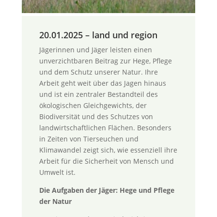
20.01.2025 – land und region
Jägerinnen und Jäger leisten einen
unverzichtbaren Beitrag zur Hege, Pflege
und dem Schutz unserer Natur. Ihre
Arbeit geht weit über das Jagen hinaus
und ist ein zentraler Bestandteil des
ökologischen Gleichgewichts, der
Biodiversität und des Schutzes von
landwirtschaftlichen Flächen. Besonders
in Zeiten von Tierseuchen und
Klimawandel zeigt sich, wie essenziell ihre
Arbeit für die Sicherheit von Mensch und
Umwelt ist.
Die Aufgaben der Jäger: Hege und Pflege
der Natur