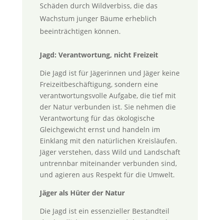
Schäden durch Wildverbiss, die das
Wachstum junger Bäume erheblich
beeinträchtigen können.
Jagd: Verantwortung, nicht Freizeit
Die Jagd ist für Jägerinnen und Jäger keine
Freizeitbeschäftigung, sondern eine
verantwortungsvolle Aufgabe, die tief mit
der Natur verbunden ist. Sie nehmen die
Verantwortung für das ökologische
Gleichgewicht ernst und handeln im
Einklang mit den natürlichen Kreisläufen.
Jäger verstehen, dass Wild und Landschaft
untrennbar miteinander verbunden sind,
und agieren aus Respekt für die Umwelt.
Jäger als Hüter der Natur
Die Jagd ist ein essenzieller Bestandteil