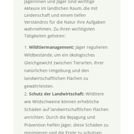
Jägerinnen und Jäger sind wichtige
Akteure im ländlichen Raum, die mit
Leidenschaft und einem tiefen
Verständnis für die Natur ihre Aufgaben
wahrnehmen. Zu ihren wichtigsten
Tätigkeiten gehören:
Wildtiermanagement:
Jäger regulieren
Wildbestände, um ein ökologisches
Gleichgewicht zwischen Tierarten, ihrer
natürlichen Umgebung und den
landwirtschaftlichen Flächen zu
gewährleisten.
Schutz der Landwirtschaft:
Wildtiere
wie Wildschweine können erhebliche
Schäden auf landwirtschaftlichen Flächen
anrichten. Durch die Bejagung und
Prävention helfen Jäger, diese Schäden zu
minimieren und die Ernte zu schützen.