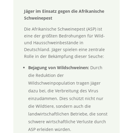
Jäger im Einsatz gegen die Afrikanische
Schweinepest
Die Afrikanische Schweinepest (ASP) ist
eine der größten Bedrohungen für Wild-
und Hausschweinbestände in
Deutschland. Jäger spielen eine zentrale
Rolle in der Bekämpfung dieser Seuche:
Bejagung von Wildschweinen:
Durch
die Reduktion der
Wildschweinpopulation tragen Jäger
dazu bei, die Verbreitung des Virus
einzudämmen. Dies schützt nicht nur
die Wildtiere, sondern auch die
landwirtschaftlichen Betriebe, die sonst
schwere wirtschaftliche Verluste durch
ASP erleiden würden.