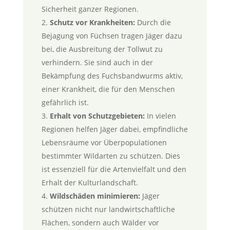
Sicherheit ganzer Regionen.
Schutz vor Krankheiten:
Durch die
Bejagung von Füchsen tragen Jäger dazu
bei, die Ausbreitung der Tollwut zu
verhindern. Sie sind auch in der
Bekämpfung des Fuchsbandwurms aktiv,
einer Krankheit, die für den Menschen
gefährlich ist.
Erhalt von Schutzgebieten:
In vielen
Regionen helfen Jäger dabei, empfindliche
Lebensräume vor Überpopulationen
bestimmter Wildarten zu schützen. Dies
ist essenziell für die Artenvielfalt und den
Erhalt der Kulturlandschaft.
Wildschäden minimieren:
Jäger
schützen nicht nur landwirtschaftliche
Flächen, sondern auch Wälder vor