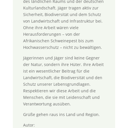
des ländlichen Raums und der deutschen
Kulturlandschaft. Jäger tragen aktiv zur
Sicherheit, Biodiversität und dem Schutz
von Landwirtschaft und Infrastruktur bei.
Ohne ihre Arbeit wären viele
Herausforderungen – von der
Afrikanischen Schweinepest bis zum
Hochwasserschutz – nicht zu bewältigen.
Jägerinnen und Jäger sind keine Gegner
der Natur, sondern ihre Hüter. Ihre Arbeit
ist ein wesentlicher Beitrag für die
Landwirtschaft, die Biodiversität und den
Schutz unserer Lebensgrundlagen.
Respektieren wir diese Arbeit und die
Menschen, die sie mit Leidenschaft und
Verantwortung ausüben.
Grüße gehen raus ins Land und Region.
Autor: