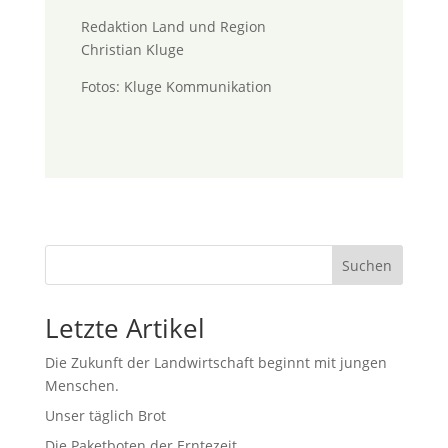
Redaktion Land und Region
Christian Kluge
Fotos: Kluge Kommunikation
Suchen
Letzte Artikel
Die Zukunft der Landwirtschaft beginnt mit jungen
Menschen.
Unser täglich Brot
Die Paketboten der Erntezeit