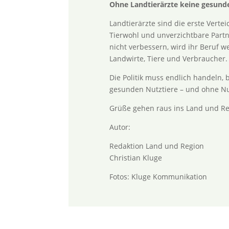
Ohne Landtierärzte keine gesunde
Landtierärzte sind die erste Verte
Tierwohl und unverzichtbare Part
nicht verbessern, wird ihr Beruf we
Landwirte, Tiere und Verbraucher.
Die Politik muss endlich handeln, b
gesunden Nutztiere – und ohne Nut
Grüße gehen raus ins Land und Re
Autor:
Redaktion Land und Region
Christian Kluge
Fotos: Kluge Kommunikation