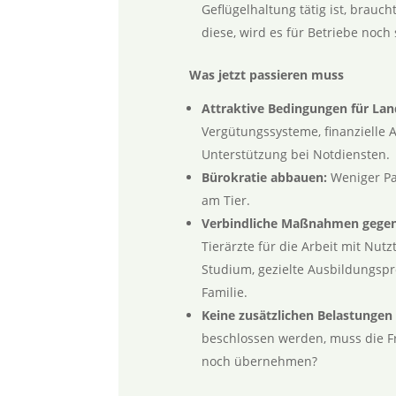
Geflügelhaltung tätig ist, brauch
diese, wird es für Betriebe noch
Was jetzt passieren muss
Attraktive Bedingungen für Land
Vergütungssysteme, finanzielle
Unterstützung bei Notdiensten.
Bürokratie abbauen:
Weniger Pap
am Tier.
Verbindliche Maßnahmen gegen
Tierärzte für die Arbeit mit Nut
Studium, gezielte Ausbildungsp
Familie.
Keine zusätzlichen Belastungen
beschlossen werden, muss die F
noch übernehmen?