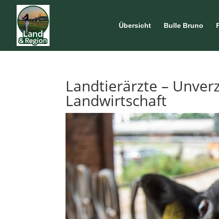
Übersicht
Bulle Bruno
Landtierärzte – Unverz
Landwirtschaft