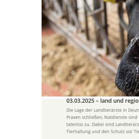
03.03.2025 – land und regi
Die Lage der Landtierärzte in Deut
Praxen schließen, Notdienste sind 
tatenlos zu. Dabei sind Landtierärz
Tierhaltung und den Schutz vor Ti