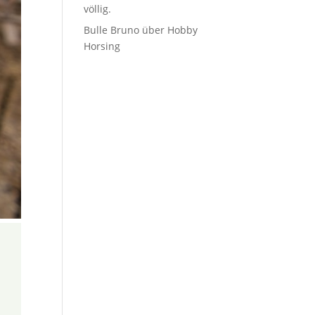
völlig.
Bulle Bruno über Hobby
Horsing