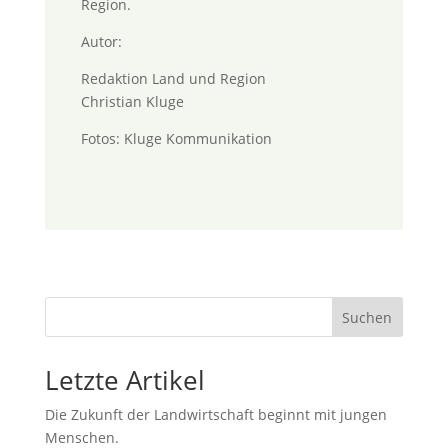
Region.
Autor:
Redaktion Land und Region
Christian Kluge
Fotos: Kluge Kommunikation
Suchen
Letzte Artikel
Die Zukunft der Landwirtschaft beginnt mit jungen
Menschen.