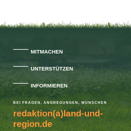
MITMACHEN
UNTERSTÜTZEN
INFORMIEREN
BEI FRAGEN, ANGREGUNGEN, WÜNSCHEN
redaktion(a)land-und-
region.de