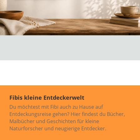
Fibis kleine Entdeckerwelt
Du möchtest mit Fibi auch zu Hause auf
Entdeckungsreise gehen? Hier findest du Bücher,
Malbücher und Geschichten für kleine
Naturforscher und neugierige Entdecker.