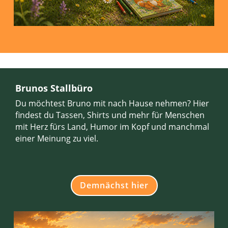
Brunos Stallbüro
Du möchtest Bruno mit nach Hause nehmen? Hier
findest du Tassen, Shirts und mehr für Menschen
mit Herz fürs Land, Humor im Kopf und manchmal
einer Meinung zu viel.
Demnächst hier