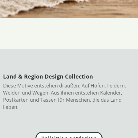
Land & Region Design Collection
Diese Motive entstehen draußen. Auf Höfen, Feldern,
Weiden und Wegen. Aus ihnen entstehen Kalender,
Postkarten und Tassen für Menschen, die das Land
lieben.