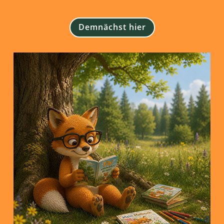
Demnächst hier