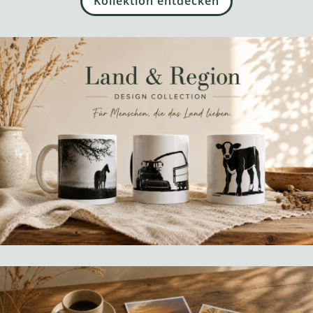
Kollektion entdecken