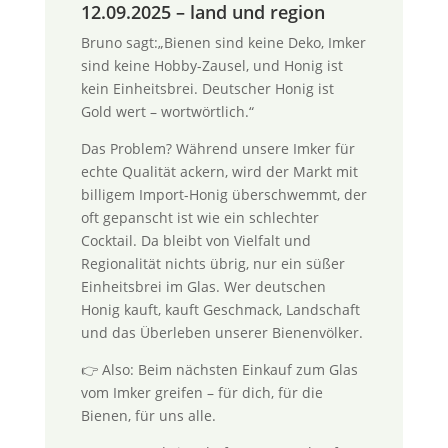
12.09.2025 – land und region
Bruno sagt:„Bienen sind keine Deko, Imker
sind keine Hobby-Zausel, und Honig ist
kein Einheitsbrei. Deutscher Honig ist
Gold wert – wortwörtlich.“
Das Problem? Während unsere Imker für
echte Qualität ackern, wird der Markt mit
billigem Import-Honig überschwemmt, der
oft gepanscht ist wie ein schlechter
Cocktail. Da bleibt von Vielfalt und
Regionalität nichts übrig, nur ein süßer
Einheitsbrei im Glas. Wer deutschen
Honig kauft, kauft Geschmack, Landschaft
und das Überleben unserer Bienenvölker.
👉 Also: Beim nächsten Einkauf zum Glas
vom Imker greifen – für dich, für die
Bienen, für uns alle.