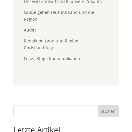
Unsere Landwirtschaft, unsere Zukunft.
Grüße gehen raus ins Land und die
Region.
Autor:
Redaktion Land und Region
Christian Kluge
Fotos: Kluge Kommunikation
Suchen
Letzte Artikel