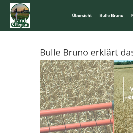
Übersicht
Bulle Bruno
Bulle Bruno erklärt da