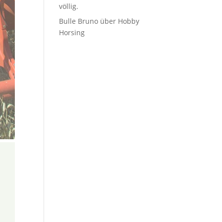
völlig.
Bulle Bruno über Hobby
Horsing