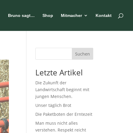
n
Bruno sagt…
Shop
Mitmacher
Kontakt
Suchen
Letzte Artikel
Die Zukunft der
Landwirtschaft beginnt mit
jungen Menschen.
Unser täglich Brot
Die Paketboten der Erntezeit
Man muss nicht alles
verstehen. Respekt reicht