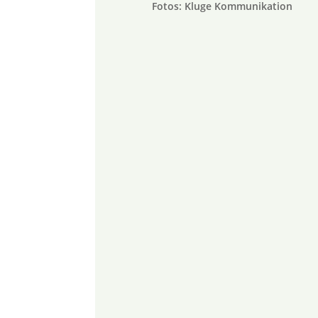
Fotos: Kluge Kommunikation