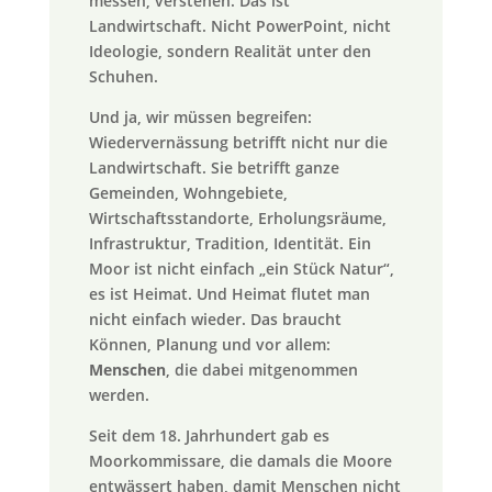
messen, verstehen. Das ist
Landwirtschaft. Nicht PowerPoint, nicht
Ideologie, sondern Realität unter den
Schuhen.
Und ja, wir müssen begreifen:
Wiedervernässung betrifft nicht nur die
Landwirtschaft. Sie betrifft ganze
Gemeinden, Wohngebiete,
Wirtschaftsstandorte, Erholungsräume,
Infrastruktur, Tradition, Identität. Ein
Moor ist nicht einfach „ein Stück Natur“,
es ist Heimat. Und Heimat flutet man
nicht einfach wieder. Das braucht
Können, Planung und vor allem:
Menschen
, die dabei mitgenommen
werden.
Seit dem 18. Jahrhundert gab es
Moorkommissare, die damals die Moore
entwässert haben, damit Menschen nicht