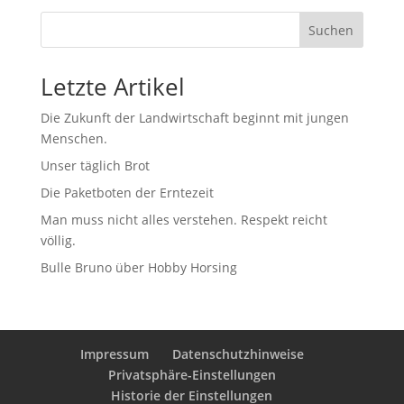
Suchen
Letzte Artikel
Die Zukunft der Landwirtschaft beginnt mit jungen
Menschen.
Unser täglich Brot
Die Paketboten der Erntezeit
Man muss nicht alles verstehen. Respekt reicht
völlig.
Bulle Bruno über Hobby Horsing
Impressum
Datenschutzhinweise
Privatsphäre-Einstellungen
Historie der Einstellungen