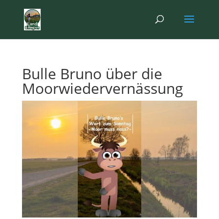
Bulle Bruno über die
Moorwiedervernässung