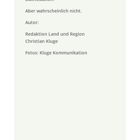
Aber wahrscheinlich nicht.
Autor:
Redaktion Land und Region
Christian Kluge
Fotos: Kluge Kommunikation