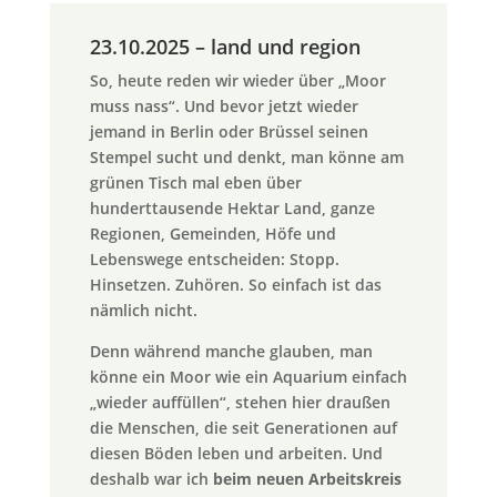
23.10.2025 – land und region
So, heute reden wir wieder über „Moor
muss nass“. Und bevor jetzt wieder
jemand in Berlin oder Brüssel seinen
Stempel sucht und denkt, man könne am
grünen Tisch mal eben über
hunderttausende Hektar Land, ganze
Regionen, Gemeinden, Höfe und
Lebenswege entscheiden: Stopp.
Hinsetzen. Zuhören. So einfach ist das
nämlich nicht.
Denn während manche glauben, man
könne ein Moor wie ein Aquarium einfach
„wieder auffüllen“, stehen hier draußen
die Menschen, die seit Generationen auf
diesen Böden leben und arbeiten. Und
deshalb war ich
beim neuen Arbeitskreis