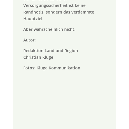
Versorgungssicherheit ist keine
Randnotiz, sondern das verdammte
Hauptziel.
Aber wahrscheinlich nicht.
Autor:
Redaktion Land und Region
Christian Kluge
Fotos: Kluge Kommunikation