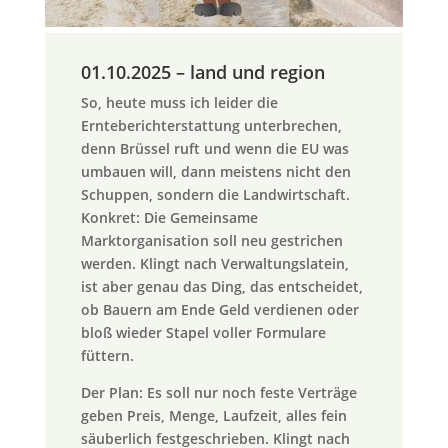
01.10.2025 – land und region
So, heute muss ich leider die
Ernteberichterstattung unterbrechen,
denn Brüssel ruft und wenn die EU was
umbauen will, dann meistens nicht den
Schuppen, sondern die Landwirtschaft.
Konkret: Die Gemeinsame
Marktorganisation soll neu gestrichen
werden. Klingt nach Verwaltungslatein,
ist aber genau das Ding, das entscheidet,
ob Bauern am Ende Geld verdienen oder
bloß wieder Stapel voller Formulare
füttern.
Der Plan: Es soll nur noch feste Verträge
geben Preis, Menge, Laufzeit, alles fein
säuberlich festgeschrieben. Klingt nach