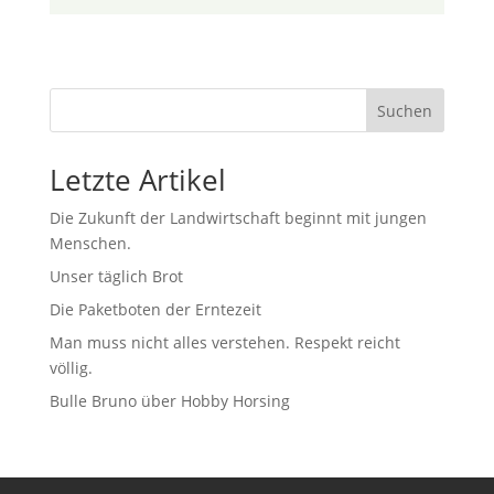
Suchen
Letzte Artikel
Die Zukunft der Landwirtschaft beginnt mit jungen
Menschen.
Unser täglich Brot
Die Paketboten der Erntezeit
Man muss nicht alles verstehen. Respekt reicht
völlig.
Bulle Bruno über Hobby Horsing