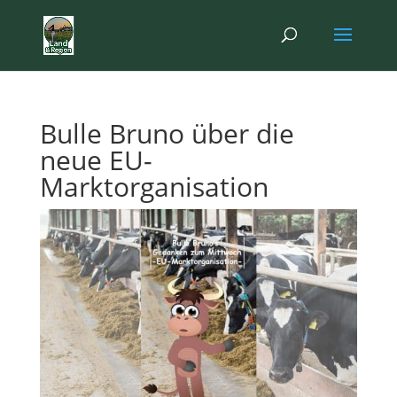
Bulle Bruno über die
neue EU-
Marktorganisation