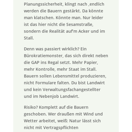
Planungssicherheit, klingt nach ‚endlich
werden die Bauern gestärkt. Da könnte
man klatschen. Könnte man. Nur leider
ist das hier nicht die Sesamstraße,
sondern die Realität auf’m Acker und im
Stall.
Denn was passiert wirklich? Ein
Bürokratiemonster, das sich direkt neben
die GAP ins Regal setzt. Mehr Papier,
mehr Kontrolle, mehr Staat im Stall.
Bauern sollen Lebensmittel produzieren,
nicht Formulare falten. Du bist Landwirt
und kein Verwaltungsfachangestellter
und im Nebenjob Landwirt.
Risiko? Komplett auf die Bauern
geschoben. Wer draußen mit Wind und
Wetter arbeitet, weiß: Natur lässt sich
nicht mit Vertragspflichten