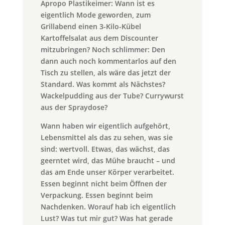
Apropo Plastikeimer: Wann ist es
eigentlich Mode geworden, zum
Grillabend einen 3-Kilo-Kübel
Kartoffelsalat aus dem Discounter
mitzubringen? Noch schlimmer: Den
dann auch noch kommentarlos auf den
Tisch zu stellen, als wäre das jetzt der
Standard. Was kommt als Nächstes?
Wackelpudding aus der Tube? Currywurst
aus der Spraydose?
Wann haben wir eigentlich aufgehört,
Lebensmittel als das zu sehen, was sie
sind: wertvoll. Etwas, das wächst, das
geerntet wird, das Mühe braucht – und
das am Ende unser Körper verarbeitet.
Essen beginnt nicht beim Öffnen der
Verpackung. Essen beginnt beim
Nachdenken. Worauf hab ich eigentlich
Lust? Was tut mir gut? Was hat gerade