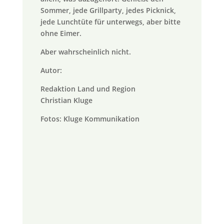
Sommer, jede Grillparty, jedes Picknick,
jede Lunchtüte für unterwegs, aber bitte
ohne Eimer.
Aber wahrscheinlich nicht.
Autor:
Redaktion Land und Region
Christian Kluge
Fotos: Kluge Kommunikation