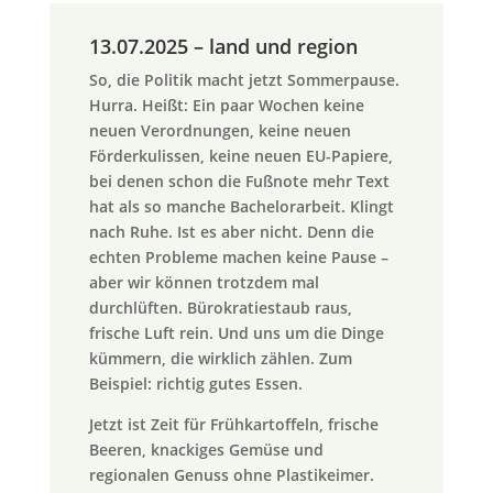
13.07.2025 – land und region
So, die Politik macht jetzt Sommerpause.
Hurra. Heißt: Ein paar Wochen keine
neuen Verordnungen, keine neuen
Förderkulissen, keine neuen EU-Papiere,
bei denen schon die Fußnote mehr Text
hat als so manche Bachelorarbeit. Klingt
nach Ruhe. Ist es aber nicht. Denn die
echten Probleme machen keine Pause –
aber wir können trotzdem mal
durchlüften. Bürokratiestaub raus,
frische Luft rein. Und uns um die Dinge
kümmern, die wirklich zählen. Zum
Beispiel: richtig gutes Essen.
Jetzt ist Zeit für Frühkartoffeln, frische
Beeren, knackiges Gemüse und
regionalen Genuss ohne Plastikeimer.