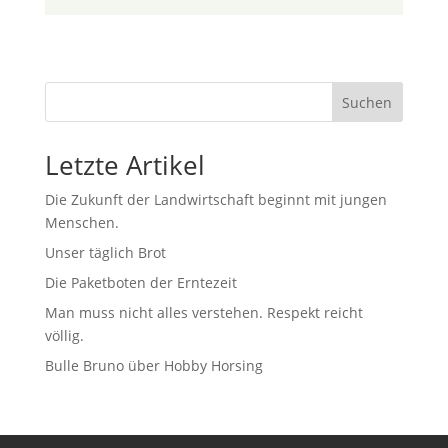
Suchen
Letzte Artikel
Die Zukunft der Landwirtschaft beginnt mit jungen
Menschen.
Unser täglich Brot
Die Paketboten der Erntezeit
Man muss nicht alles verstehen. Respekt reicht
völlig.
Bulle Bruno über Hobby Horsing