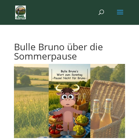
Bulle Bruno über die
Sommerpause