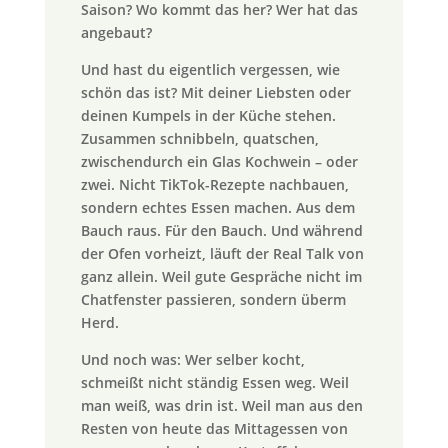
Saison? Wo kommt das her? Wer hat das
angebaut?
Und hast du eigentlich vergessen, wie
schön das ist? Mit deiner Liebsten oder
deinen Kumpels in der Küche stehen.
Zusammen schnibbeln, quatschen,
zwischendurch ein Glas Kochwein – oder
zwei. Nicht TikTok-Rezepte nachbauen,
sondern echtes Essen machen. Aus dem
Bauch raus. Für den Bauch. Und während
der Ofen vorheizt, läuft der Real Talk von
ganz allein. Weil gute Gespräche nicht im
Chatfenster passieren, sondern überm
Herd.
Und noch was: Wer selber kocht,
schmeißt nicht ständig Essen weg. Weil
man weiß, was drin ist. Weil man aus den
Resten von heute das Mittagessen von