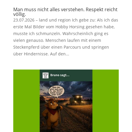
Man muss nicht alles verstehen. Respekt reicht
völlig.
23.07.2026 – land und region Ich gebe zu: Als ich das
erste Mal Bilder vom Hobby Horsing gesehen habe,
musste ich schmunzeln. Wahrscheinlich ging es
vielen genauso. Menschen laufen mit einem
Steckenpferd über einen Parcours und springen
über Hindernisse. Auf den...