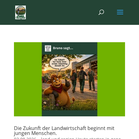
Die Zukunft der Landwirtschaft beginnt mit
jungen Menschen.