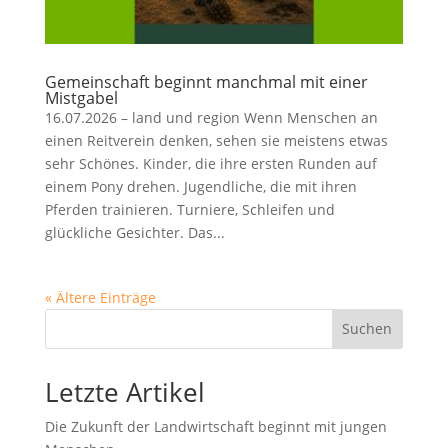
Gemeinschaft beginnt manchmal mit einer
Mistgabel
16.07.2026 – land und region Wenn Menschen an
einen Reitverein denken, sehen sie meistens etwas
sehr Schönes. Kinder, die ihre ersten Runden auf
einem Pony drehen. Jugendliche, die mit ihren
Pferden trainieren. Turniere, Schleifen und
glückliche Gesichter. Das...
« Ältere Einträge
Suchen
Letzte Artikel
Die Zukunft der Landwirtschaft beginnt mit jungen