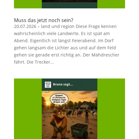
Muss das jetzt noch sein?
20.07.2026 – land und region Diese Frage kennen
wahrscheinlich viele Landwirte. Es ist spät am
Abend. Eigentlich ist längst Feierabend. Im Dorf
gehen langsam die Lichter aus und auf dem Feld
gehen sie gerade erst richtig an. Der Mähdrescher
fährt. Die Trecker...