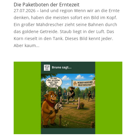
Die Paketboten der Erntezeit
27.07.2026 – land und region Wenn wir an die Ernte
denken, haben die meisten sofort ein Bild im Kopf.
Ein großer Mähdrescher zieht seine Bahnen durch
das goldene Getreide. Staub liegt in der Luft. Das
Korn rieselt in den Tank. Dieses Bild kennt jeder.
Aber kaum...