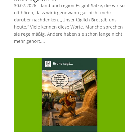
30.07.2026 – land und region Es gibt Sätze, die wir so
oft hören, dass wir irgendwann gar nicht mehr
darüber nachdenken. „Unser täglich Brot gib uns
heute.“ Viele kennen diese Worte. Manche sprechen
sie regelmäßig. Andere haben sie schon lange nicht
mehr gehört....