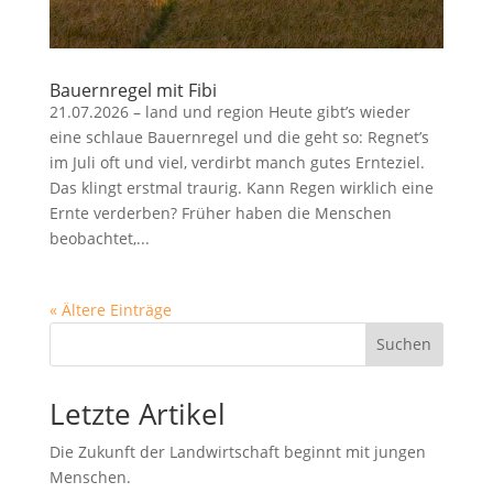
Bauernregel mit Fibi
21.07.2026 – land und region Heute gibt’s wieder
eine schlaue Bauernregel und die geht so: Regnet’s
im Juli oft und viel, verdirbt manch gutes Ernteziel.
Das klingt erstmal traurig. Kann Regen wirklich eine
Ernte verderben? Früher haben die Menschen
beobachtet,...
« Ältere Einträge
Suchen
Letzte Artikel
Die Zukunft der Landwirtschaft beginnt mit jungen
Menschen.