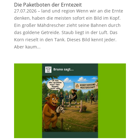
Die Paketboten der Erntezeit
27.07.2026 – land und region Wenn wir an die Ernte
denken, haben die meisten sofort ein Bild im Kopf.
Ein großer Mähdrescher zieht seine Bahnen durch
das goldene Getreide. Staub liegt in der Luft. Das
Korn rieselt in den Tank. Dieses Bild kennt jeder.
Aber kaum...