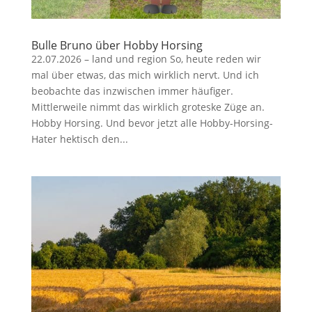
Bulle Bruno über Hobby Horsing
22.07.2026 – land und region So, heute reden wir
mal über etwas, das mich wirklich nervt. Und ich
beobachte das inzwischen immer häufiger.
Mittlerweile nimmt das wirklich groteske Züge an.
Hobby Horsing. Und bevor jetzt alle Hobby-Horsing-
Hater hektisch den...