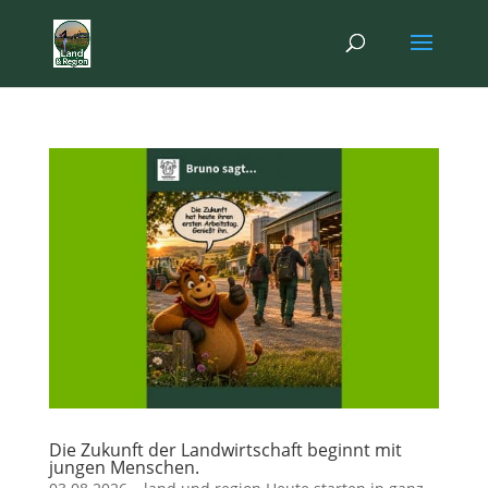
Die Zukunft der Landwirtschaft beginnt mit
jungen Menschen.