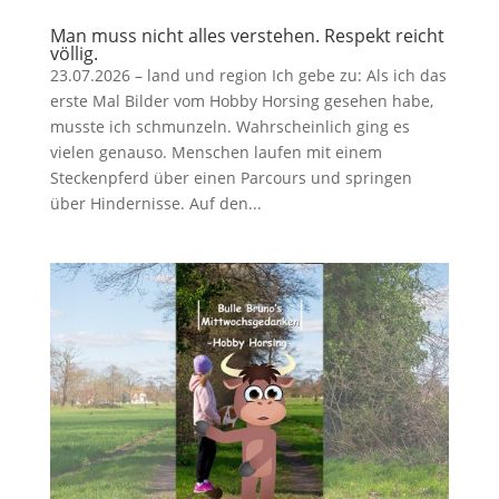
Man muss nicht alles verstehen. Respekt reicht
völlig.
23.07.2026 – land und region Ich gebe zu: Als ich das
erste Mal Bilder vom Hobby Horsing gesehen habe,
musste ich schmunzeln. Wahrscheinlich ging es
vielen genauso. Menschen laufen mit einem
Steckenpferd über einen Parcours und springen
über Hindernisse. Auf den...