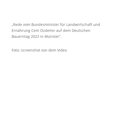
„Rede vom Bundesminister für Landwirtschaft und
Ernährung Cem Özdemir auf dem Deutschen
Bauerntag 2023 in Münster“.
Foto: screenshot von dem Video