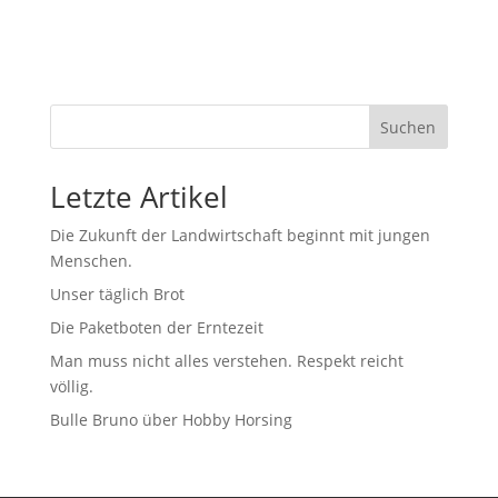
Suchen
Letzte Artikel
Die Zukunft der Landwirtschaft beginnt mit jungen
Menschen.
Unser täglich Brot
Die Paketboten der Erntezeit
Man muss nicht alles verstehen. Respekt reicht
völlig.
Bulle Bruno über Hobby Horsing