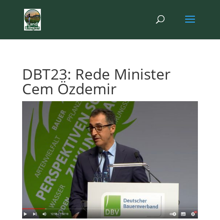
DBT23: Rede Minister
Cem Özdemir