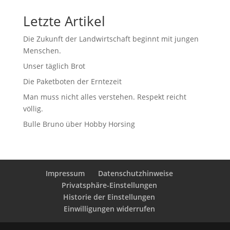
Letzte Artikel
Die Zukunft der Landwirtschaft beginnt mit jungen
Menschen.
Unser täglich Brot
Die Paketboten der Erntezeit
Man muss nicht alles verstehen. Respekt reicht
völlig.
Bulle Bruno über Hobby Horsing
Impressum
Datenschutzhinweise
Privatsphäre-Einstellungen
Historie der Einstellungen
Einwilligungen widerrufen