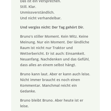
Das ist ein Versprechen.
Still. Klar.
Unmissverständlich.
Und nicht verhandelbar.
Und vergiss nicht: Der Tag gehört Dir.
Bruno’s stiller Moment. Kein Witz. Keine
Meinung. Nur ein Moment. Der ländliche
Raum ist nicht nur Traktor und
Wetterbericht. Er ist auch: Einsamkeit.
Neuanfang. Nachdenken und das Gefühl,
dass alles an einem selbst hängt.
Bruno kann laut. Aber er kann auch leise.
Nicht immer braucht es noch einen
Kommentar. Manchmal reicht ein
Gedanke.
Bruno bleibt Bruno. Aber heute ist er
leise.