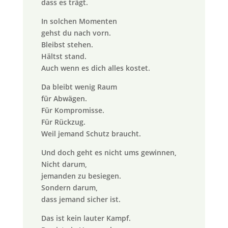
dass es trägt.
In solchen Momenten
gehst du nach vorn.
Bleibst stehen.
Hältst stand.
Auch wenn es dich alles kostet.
Da bleibt wenig Raum
für Abwägen.
Für Kompromisse.
Für Rückzug.
Weil jemand Schutz braucht.
Und doch geht es nicht ums gewinnen,
Nicht darum,
jemanden zu besiegen.
Sondern darum,
dass jemand sicher ist.
Das ist kein lauter Kampf.