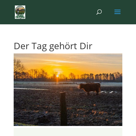
Der Tag gehört Dir