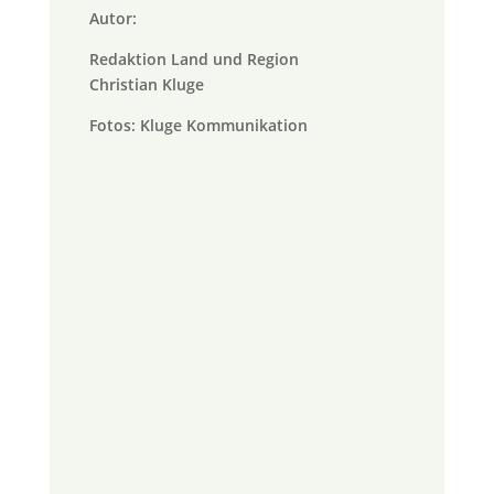
Autor:
Redaktion Land und Region
Christian Kluge
Fotos: Kluge Kommunikation