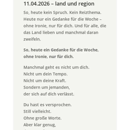
11.04.2026 – land und region
So, heute kein Spruch. Kein Reizthema.
Heute nur ein Gedanke für die Woche –
ohne Ironie, nur für dich. Und für alle, die
das Land lieben und manchmal daran
zweifeln.
So, heute ein Gedanke für die Woche,
ohne Ironie, nur für dich.
Manchmal geht es nicht um dich.
Nicht um dein Tempo.
Nicht um deine Kraft.
Sondern um jemanden,
der sich auf dich verlässt.
Du hast es versprochen.
Still vielleicht.
Ohne große Worte.
Aber klar genug,