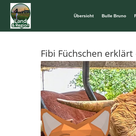
Übersicht
Bulle Bruno
Fibi Füchschen erklärt