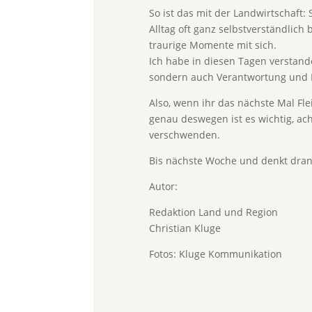
So ist das mit der Landwirtschaft:
Alltag oft ganz selbstverständlic
traurige Momente mit sich.
Ich habe in diesen Tagen verstand
sondern auch Verantwortung und 
Also, wenn ihr das nächste Mal Flei
genau deswegen ist es wichtig, a
verschwenden.
Bis nächste Woche und denkt dran
Autor:
Redaktion Land und Region
Christian Kluge
Fotos: Kluge Kommunikation