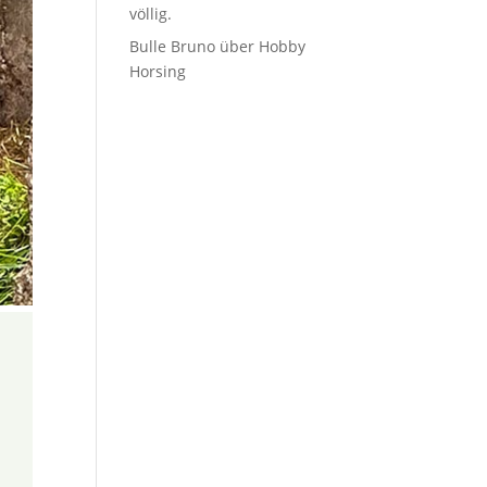
völlig.
Bulle Bruno über Hobby
Horsing