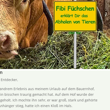
on
 Entdecker,
 andrem Erlebnis aus meinem Urlaub auf dem Bauernhof,
in bisschen traurig gemacht hat. Auf dem Hof wurde der
geholt. Ich mochte ihn sehr, er war groß, stark und gehörte
nhänger stieg, hatte ich einen Kloß im Hals.