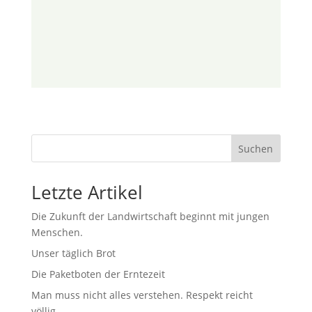
Suchen
Letzte Artikel
Die Zukunft der Landwirtschaft beginnt mit jungen
Menschen.
Unser täglich Brot
Die Paketboten der Erntezeit
Man muss nicht alles verstehen. Respekt reicht
völlig.