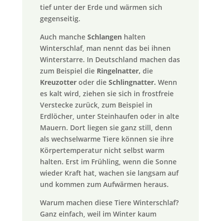
tief unter der Erde und wärmen sich
gegenseitig.
Auch manche
Schlangen
halten
Winterschlaf, man nennt das bei ihnen
Winterstarre. In Deutschland machen das
zum Beispiel die
Ringelnatter
,
die
Kreuzotter
oder die
Schlingnatter
.
Wenn
es kalt wird, ziehen sie sich in frostfreie
Verstecke zurück, zum Beispiel in
Erdlöcher, unter Steinhaufen oder in alte
Mauern. Dort liegen sie ganz still, denn
als wechselwarme Tiere können sie ihre
Körpertemperatur nicht selbst warm
halten. Erst im Frühling, wenn die Sonne
wieder Kraft hat, wachen sie langsam auf
und kommen zum Aufwärmen heraus.
Warum machen diese Tiere Winterschlaf?
Ganz einfach, weil im Winter kaum