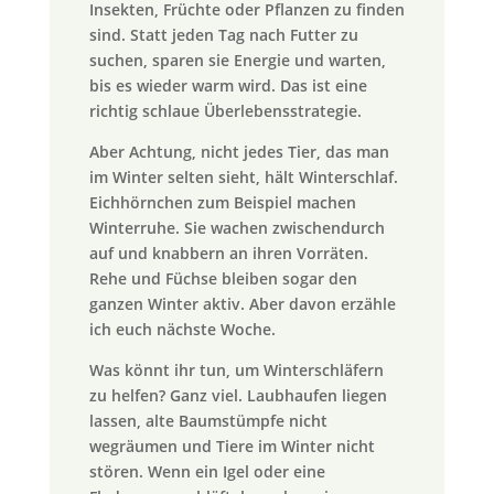
Insekten, Früchte oder Pflanzen zu finden
sind. Statt jeden Tag nach Futter zu
suchen, sparen sie Energie und warten,
bis es wieder warm wird. Das ist eine
richtig schlaue Überlebensstrategie.
Aber Achtung, nicht jedes Tier, das man
im Winter selten sieht, hält Winterschlaf.
Eichhörnchen zum Beispiel machen
Winterruhe. Sie wachen zwischendurch
auf und knabbern an ihren Vorräten.
Rehe und Füchse bleiben sogar den
ganzen Winter aktiv. Aber davon erzähle
ich euch nächste Woche.
Was könnt ihr tun, um Winterschläfern
zu helfen? Ganz viel. Laubhaufen liegen
lassen, alte Baumstümpfe nicht
wegräumen und Tiere im Winter nicht
stören. Wenn ein Igel oder eine