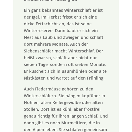
Ein ganz bekanntes Winterschlaftier ist
der Igel. Im Herbst frisst er sich eine
dicke Fettschicht an, das ist seine
Winterreserve. Dann baut er sich ein
Nest aus Laub und Zweigen und schläft
dort mehrere Monate. Auch der
Siebenschläfer macht Winterschlaf. Der
heißt zwar so, schläft aber nicht nur
sieben Tage, sondern oft sieben Monate.
Er kuschelt sich in Baumhöhlen oder alte
Nistkästen und wartet auf den Frühling.
Auch Fledermäuse gehören zu den
Winterschläfern. Sie hängen kopfüber in
Höhlen, alten Kellergewölbe oder alten
Stollen. Dort ist es kühl, aber frostfrei,
genau richtig für ihren langen Schlaf. Und
dann gibt es noch Murmeltiere, die in
den Alpen leben. Sie schlafen gemeinsam