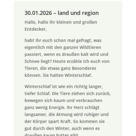
30.01.2026 – land und region
Hallo, hallo ihr kleinen und großen
Entdecker,
habt ihr euch schon mal gefragt, was
eigentlich mit den ganzen Wildtieren
passiert, wenn es draußen kalt wird und
Schnee liegt? Heute erzähle ich euch von
Tieren, die etwas ganz Besonderes
können. Sie halten Winterschlaf.
Winterschlaf ist wie ein richtig langer,
tiefer Schlaf. Die Tiere ziehen sich zurück,
bewegen sich kaum und verbrauchen
ganz wenig Energie. Ihr Herz schlägt
langsamer, die Atmung wird ruhiger und
der Körper spart Kraft. So kommen sie
gut durch den Winter, auch wenn es
draußen kaum Futter gibt.