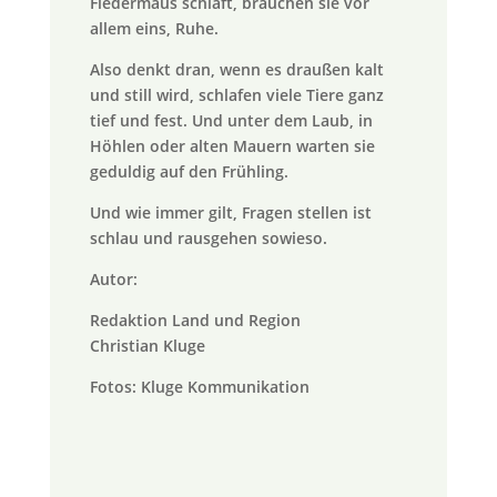
Fledermaus schläft, brauchen sie vor
allem eins, Ruhe.
Also denkt dran, wenn es draußen kalt
und still wird, schlafen viele Tiere ganz
tief und fest. Und unter dem Laub, in
Höhlen oder alten Mauern warten sie
geduldig auf den Frühling.
Und wie immer gilt, Fragen stellen ist
schlau und rausgehen sowieso.
Autor:
Redaktion Land und Region
Christian Kluge
Fotos: Kluge Kommunikation