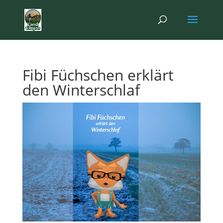
Fibi Füchschen erklärt
den Winterschlaf