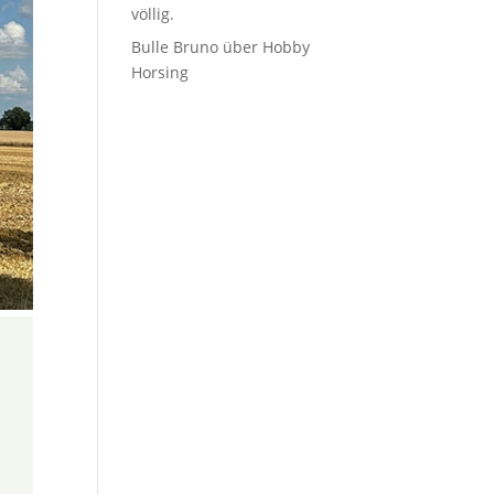
völlig.
Bulle Bruno über Hobby
Horsing