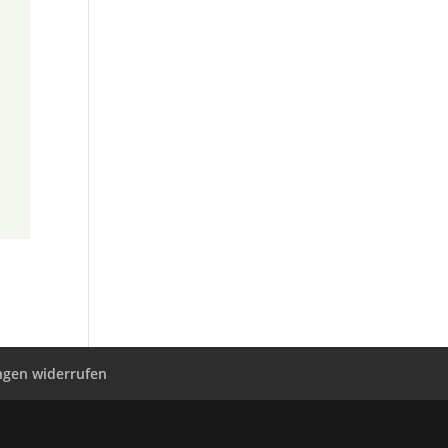
ungen widerrufen