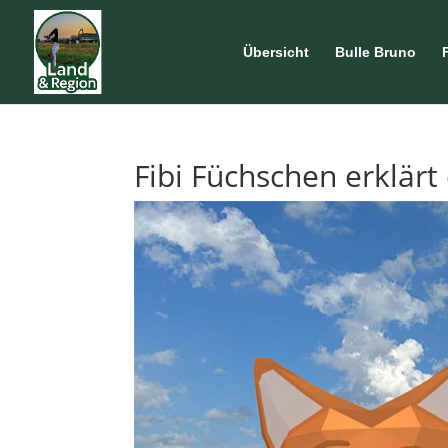
Übersicht
Bulle Bruno
Fibi Füchschen erklärt