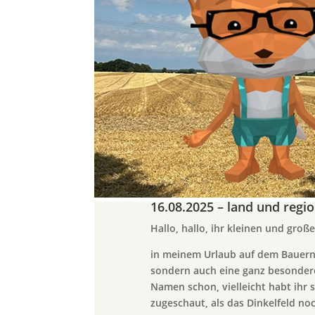
16.08.2025 – land und regi
Hallo, hallo, ihr kleinen und groß
in meinem Urlaub auf dem Bauernh
sondern auch eine ganz besondere 
Namen schon, vielleicht habt ihr 
zugeschaut, als das Dinkelfeld no