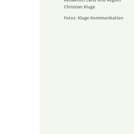
Christian Kluge
Fotos: Kluge Kommunikation