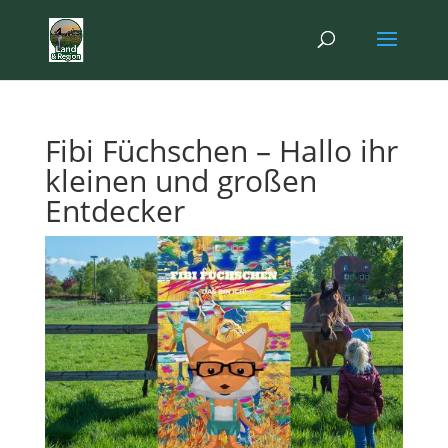
Fibi Füchschen – Hallo ihr
kleinen und großen
Entdecker