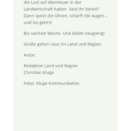
die Lust auf Abenteuer in der
Landwirtschaft haben. Seid ihr bereit?
Dann spitzt die Ohren, schärft die Augen –
und los geht’s!
Bis nächste Woche. Und bleibt neugierig!
Grüße gehen raus ins Land und Region.
Autor:
Redaktion Land und Region
Christian Kluge
Fotos: Kluge Kommunikation