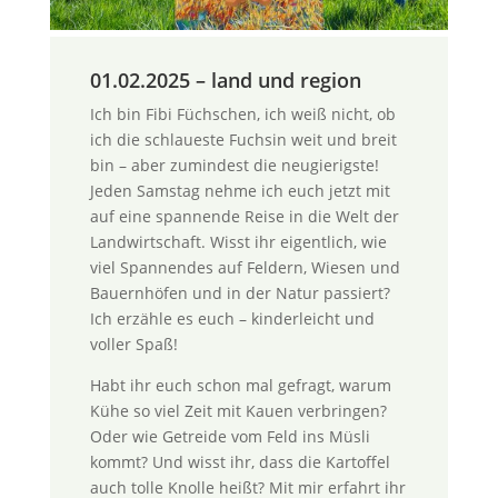
01.02.2025 – land und region
Ich bin Fibi Füchschen, ich weiß nicht, ob
ich die schlaueste Fuchsin weit und breit
bin – aber zumindest die neugierigste!
Jeden Samstag nehme ich euch jetzt mit
auf eine spannende Reise in die Welt der
Landwirtschaft. Wisst ihr eigentlich, wie
viel Spannendes auf Feldern, Wiesen und
Bauernhöfen und in der Natur passiert?
Ich erzähle es euch – kinderleicht und
voller Spaß!
Habt ihr euch schon mal gefragt, warum
Kühe so viel Zeit mit Kauen verbringen?
Oder wie Getreide vom Feld ins Müsli
kommt? Und wisst ihr, dass die Kartoffel
auch tolle Knolle heißt? Mit mir erfahrt ihr