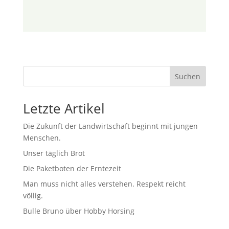
Suchen
Letzte Artikel
Die Zukunft der Landwirtschaft beginnt mit jungen
Menschen.
Unser täglich Brot
Die Paketboten der Erntezeit
Man muss nicht alles verstehen. Respekt reicht
völlig.
Bulle Bruno über Hobby Horsing