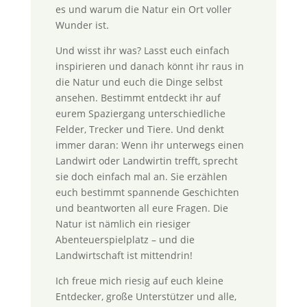
es und warum die Natur ein Ort voller
Wunder ist.
Und wisst ihr was? Lasst euch einfach
inspirieren und danach könnt ihr raus in
die Natur und euch die Dinge selbst
ansehen. Bestimmt entdeckt ihr auf
eurem Spaziergang unterschiedliche
Felder, Trecker und Tiere. Und denkt
immer daran: Wenn ihr unterwegs einen
Landwirt oder Landwirtin trefft, sprecht
sie doch einfach mal an. Sie erzählen
euch bestimmt spannende Geschichten
und beantworten all eure Fragen. Die
Natur ist nämlich ein riesiger
Abenteuerspielplatz – und die
Landwirtschaft ist mittendrin!
Ich freue mich riesig auf euch kleine
Entdecker, große Unterstützer und alle,