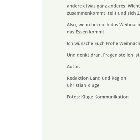
andere etwas ganz anderes. Wichti
zusammenkommt, teilt und sich Z
Also, wenn bei euch das Weihnach
das Essen kommt.
Ich wünsche Euch Frohe Weihnach
Und denkt dran, Fragen stellen is
Autor:
Redaktion Land und Region
Christian Kluge
Fotos: Kluge Kommunikation