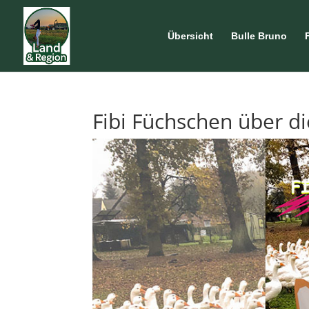
Übersicht
Bulle Bruno
Fibi Füchschen über d