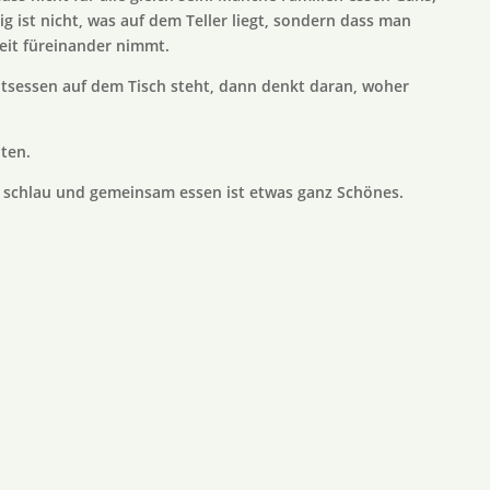
g ist nicht, was auf dem Teller liegt, sondern dass man
eit füreinander nimmt.
tsessen auf dem Tisch steht, dann denkt daran, woher
ten.
t schlau und gemeinsam essen ist etwas ganz Schönes.