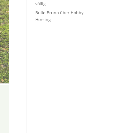
völlig.
Bulle Bruno über Hobby
Horsing