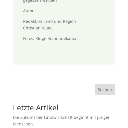
gegessen werden
Autor:
Redaktion Land und Region
Christian Kluge
Fotos: Kluge Kommunikation
Suchen
Letzte Artikel
Die Zukunft der Landwirtschaft beginnt mit jungen
Menschen.