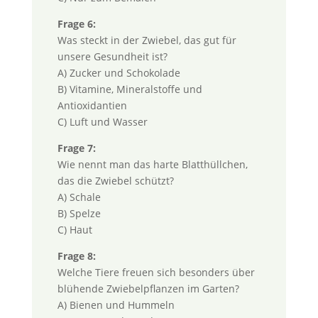
Frage 6:
Was steckt in der Zwiebel, das gut für
unsere Gesundheit ist?
A) Zucker und Schokolade
B) Vitamine, Mineralstoffe und
Antioxidantien
C) Luft und Wasser
Frage 7:
Wie nennt man das harte Blatthüllchen,
das die Zwiebel schützt?
A) Schale
B) Spelze
C) Haut
Frage 8:
Welche Tiere freuen sich besonders über
blühende Zwiebelpflanzen im Garten?
A) Bienen und Hummeln