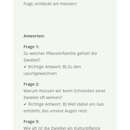
fragt, entdeckt am meisten!
Anworten:
Frage 1:
Zu welcher Pflanzenfamilie gehört die
Zwiebel?
✔ Richtige Antwort: B) Zu den
Lauchgewächsen
Frage 2:
Warum müssen wir beim Schneiden einer
Zwiebel oft weinen?
✔ Richtige Antwort: B) Weil dabei ein Gas
entsteht, das unsere Augen reizt
Frage 3:
Wie alt ist die Zwiebel als Kulturpflanze