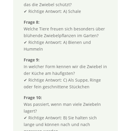
das die Zwiebel schützt?
✔ Richtige Antwort: A) Schale
Frage 8:
Welche Tiere freuen sich besonders über
blühende Zwiebelpflanzen im Garten?
✔ Richtige Antwort: A) Bienen und
Hummeln
Frage 9:
In welcher Form kennen wir die Zwiebel in
der Küche am häufigsten?
✔ Richtige Antwort: C) Als Suppe, Ringe
oder fein geschnittene Stückchen
Frage 10:
Was passiert, wenn man viele Zwiebeln
lagert?
✔ Richtige Antwort: B) Sie halten sich
lange und können nach und nach