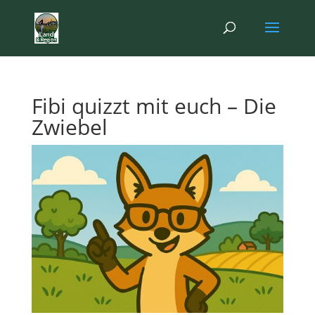
Fibi quizzt mit euch – Die
Zwiebel