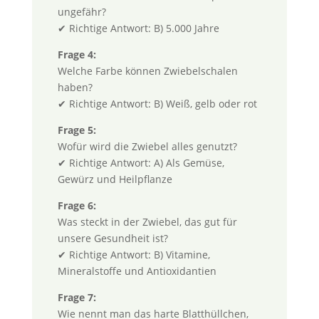
ungefähr?
✔ Richtige Antwort: B) 5.000 Jahre
Frage 4:
Welche Farbe können Zwiebelschalen
haben?
✔ Richtige Antwort: B) Weiß, gelb oder rot
Frage 5:
Wofür wird die Zwiebel alles genutzt?
✔ Richtige Antwort: A) Als Gemüse,
Gewürz und Heilpflanze
Frage 6:
Was steckt in der Zwiebel, das gut für
unsere Gesundheit ist?
✔ Richtige Antwort: B) Vitamine,
Mineralstoffe und Antioxidantien
Frage 7:
Wie nennt man das harte Blatthüllchen,