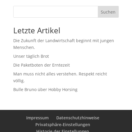
Suchen
Letzte Artikel
Die Zukunft der Landwirtschaft beginnt mit jungen
Menschen.
Unser täglich Brot
Die Paketboten der Erntezeit
Man muss nicht alles verstehen. Respekt reicht
völlig.
Bulle Bruno über Hobby Horsing
Impressum
Datenschutzhinweise
Privatsphäre-Einstellungen
Historie der Einstellungen