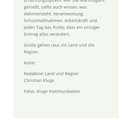
Ernährungssystem. Wer die Martinsgans
genießt, sollte auch wissen, was
dahintersteht: Verantwortung,
Schutzmaßnahmen, Arbeitskraft und
jeden Tag das Risiko, dass ein einziger
Eintrag alles verändert.
Grüße gehen raus ins Land und die
Region.
Autor:
Redaktion Land und Region
Christian Kluge
Fotos: Kluge Kommunikation