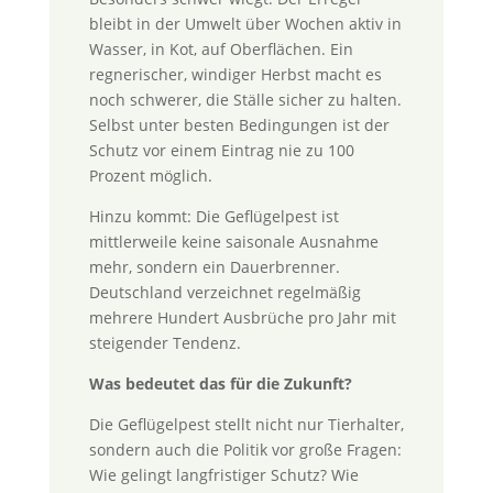
bleibt in der Umwelt über Wochen aktiv in
Wasser, in Kot, auf Oberflächen. Ein
regnerischer, windiger Herbst macht es
noch schwerer, die Ställe sicher zu halten.
Selbst unter besten Bedingungen ist der
Schutz vor einem Eintrag nie zu 100
Prozent möglich.
Hinzu kommt: Die Geflügelpest ist
mittlerweile keine saisonale Ausnahme
mehr, sondern ein Dauerbrenner.
Deutschland verzeichnet regelmäßig
mehrere Hundert Ausbrüche pro Jahr mit
steigender Tendenz.
Was bedeutet das für die Zukunft?
Die Geflügelpest stellt nicht nur Tierhalter,
sondern auch die Politik vor große Fragen:
Wie gelingt langfristiger Schutz? Wie