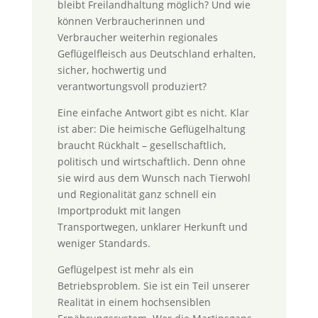
bleibt Freilandhaltung möglich? Und wie
können Verbraucherinnen und
Verbraucher weiterhin regionales
Geflügelfleisch aus Deutschland erhalten,
sicher, hochwertig und
verantwortungsvoll produziert?
Eine einfache Antwort gibt es nicht. Klar
ist aber: Die heimische Geflügelhaltung
braucht Rückhalt – gesellschaftlich,
politisch und wirtschaftlich. Denn ohne
sie wird aus dem Wunsch nach Tierwohl
und Regionalität ganz schnell ein
Importprodukt mit langen
Transportwegen, unklarer Herkunft und
weniger Standards.
Geflügelpest ist mehr als ein
Betriebsproblem. Sie ist ein Teil unserer
Realität in einem hochsensiblen