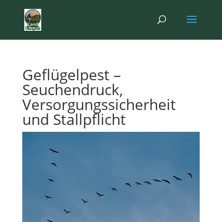
Geflügelpest –
Seuchendruck,
Versorgungssicherheit
und Stallpflicht