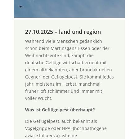
27.10.2025 – land und region
Während viele Menschen gedanklich
schon beim Martinsgans-Essen oder der
Weihnachtsente sind, kämpft die
deutsche Geflügelwirtschaft erneut mit
einem altbekannten, aber brandaktuellen
Gegner: der Geflügelpest. Sie kommt jedes
Jahr, meistens im Herbst, manchmal
früher, oft schlimmer und immer mit
voller Wucht.
Was ist Geflügelpest überhaupt?
Die Geflügelpest, auch bekannt als
Vogelgrippe oder HPAI (hochpathogene
aviäre Influenza), ist eine