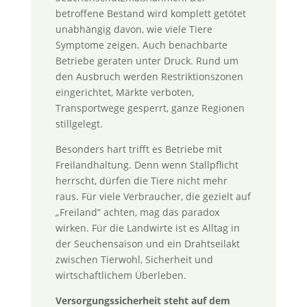
betroffene Bestand wird komplett getötet
unabhängig davon, wie viele Tiere
Symptome zeigen. Auch benachbarte
Betriebe geraten unter Druck. Rund um
den Ausbruch werden Restriktionszonen
eingerichtet, Märkte verboten,
Transportwege gesperrt, ganze Regionen
stillgelegt.
Besonders hart trifft es Betriebe mit
Freilandhaltung. Denn wenn Stallpflicht
herrscht, dürfen die Tiere nicht mehr
raus. Für viele Verbraucher, die gezielt auf
„Freiland“ achten, mag das paradox
wirken. Für die Landwirte ist es Alltag in
der Seuchensaison und ein Drahtseilakt
zwischen Tierwohl, Sicherheit und
wirtschaftlichem Überleben.
Versorgungssicherheit steht auf dem