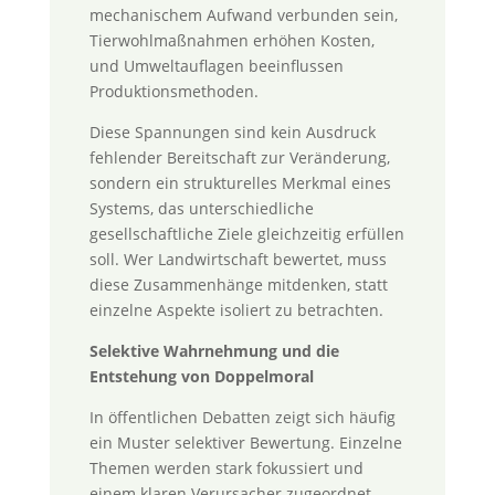
mechanischem Aufwand verbunden sein,
Tierwohlmaßnahmen erhöhen Kosten,
und Umweltauflagen beeinflussen
Produktionsmethoden.
Diese Spannungen sind kein Ausdruck
fehlender Bereitschaft zur Veränderung,
sondern ein strukturelles Merkmal eines
Systems, das unterschiedliche
gesellschaftliche Ziele gleichzeitig erfüllen
soll. Wer Landwirtschaft bewertet, muss
diese Zusammenhänge mitdenken, statt
einzelne Aspekte isoliert zu betrachten.
Selektive Wahrnehmung und die
Entstehung von Doppelmoral
In öffentlichen Debatten zeigt sich häufig
ein Muster selektiver Bewertung. Einzelne
Themen werden stark fokussiert und
einem klaren Verursacher zugeordnet,