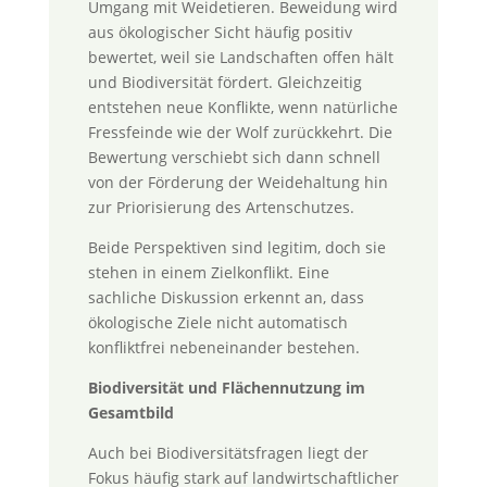
Umgang mit Weidetieren. Beweidung wird
aus ökologischer Sicht häufig positiv
bewertet, weil sie Landschaften offen hält
und Biodiversität fördert. Gleichzeitig
entstehen neue Konflikte, wenn natürliche
Fressfeinde wie der Wolf zurückkehrt. Die
Bewertung verschiebt sich dann schnell
von der Förderung der Weidehaltung hin
zur Priorisierung des Artenschutzes.
Beide Perspektiven sind legitim, doch sie
stehen in einem Zielkonflikt. Eine
sachliche Diskussion erkennt an, dass
ökologische Ziele nicht automatisch
konfliktfrei nebeneinander bestehen.
Biodiversität und Flächennutzung im
Gesamtbild
Auch bei Biodiversitätsfragen liegt der
Fokus häufig stark auf landwirtschaftlicher