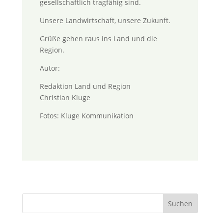
gesellschaftlich tragfähig sind.
Unsere Landwirtschaft, unsere Zukunft.
Grüße gehen raus ins Land und die
Region.
Autor:
Redaktion Land und Region
Christian Kluge
Fotos: Kluge Kommunikation
Suchen