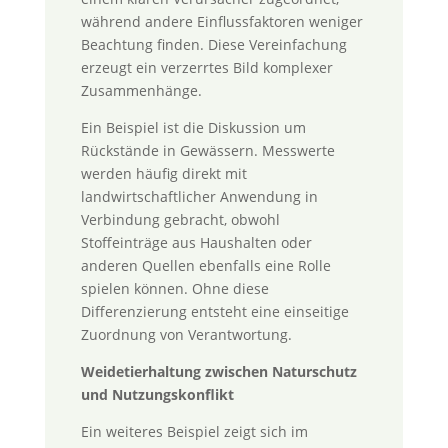
während andere Einflussfaktoren weniger
Beachtung finden. Diese Vereinfachung
erzeugt ein verzerrtes Bild komplexer
Zusammenhänge.
Ein Beispiel ist die Diskussion um
Rückstände in Gewässern. Messwerte
werden häufig direkt mit
landwirtschaftlicher Anwendung in
Verbindung gebracht, obwohl
Stoffeinträge aus Haushalten oder
anderen Quellen ebenfalls eine Rolle
spielen können. Ohne diese
Differenzierung entsteht eine einseitige
Zuordnung von Verantwortung.
Weidetierhaltung zwischen Naturschutz
und Nutzungskonflikt
Ein weiteres Beispiel zeigt sich im