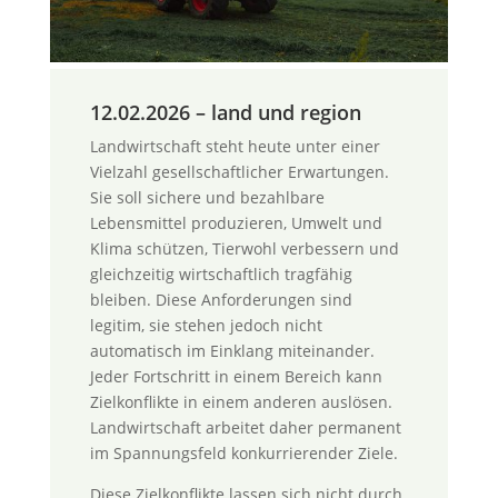
12.02.2026 – land und region
Landwirtschaft steht heute unter einer
Vielzahl gesellschaftlicher Erwartungen.
Sie soll sichere und bezahlbare
Lebensmittel produzieren, Umwelt und
Klima schützen, Tierwohl verbessern und
gleichzeitig wirtschaftlich tragfähig
bleiben. Diese Anforderungen sind
legitim, sie stehen jedoch nicht
automatisch im Einklang miteinander.
Jeder Fortschritt in einem Bereich kann
Zielkonflikte in einem anderen auslösen.
Landwirtschaft arbeitet daher permanent
im Spannungsfeld konkurrierender Ziele.
Diese Zielkonflikte lassen sich nicht durch