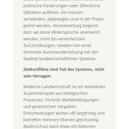
politische Forderungen oder öffentliche
Debatten auflösen. Sie müssen
verstanden, abgewogen und in der Praxis
gelöst werden. Verantwortung beginnt
dort, wo diese Widersprüche anerkannt
werden, nicht bei vereinfachten
Zuschreibungen, sondern bei einer
ehrlichen Auseinandersetzung mit der
Realität landwirtschaftlicher Systeme.
Zielkonflikte sind Teil des Systems, nicht
sein Versagen
Moderne Landwirtschaft ist ein komplexes
Zusammenspiel aus biologischen
Prozessen, Technik, Marktbedingungen
und gesetzlichen Vorgaben.
Entscheidungen wirken oft langfristig und
betreffen mehrere Ebenen gleichzeitig.
Bodenschutz kann etwa mit höherem