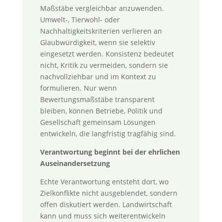
Maßstäbe vergleichbar anzuwenden.
Umwelt-, Tierwohl- oder
Nachhaltigkeitskriterien verlieren an
Glaubwürdigkeit, wenn sie selektiv
eingesetzt werden. Konsistenz bedeutet
nicht, Kritik zu vermeiden, sondern sie
nachvollziehbar und im Kontext zu
formulieren. Nur wenn
Bewertungsmaßstäbe transparent
bleiben, können Betriebe, Politik und
Gesellschaft gemeinsam Lösungen
entwickeln, die langfristig tragfähig sind.
Verantwortung beginnt bei der ehrlichen
Auseinandersetzung
Echte Verantwortung entsteht dort, wo
Zielkonflikte nicht ausgeblendet, sondern
offen diskutiert werden. Landwirtschaft
kann und muss sich weiterentwickeln