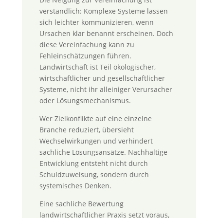
verständlich: Komplexe Systeme lassen
sich leichter kommunizieren, wenn
Ursachen klar benannt erscheinen. Doch
diese Vereinfachung kann zu
Fehleinschätzungen führen.
Landwirtschaft ist Teil ökologischer,
wirtschaftlicher und gesellschaftlicher
Systeme, nicht ihr alleiniger Verursacher
oder Lösungsmechanismus.
Wer Zielkonflikte auf eine einzelne
Branche reduziert, übersieht
Wechselwirkungen und verhindert
sachliche Lösungsansätze. Nachhaltige
Entwicklung entsteht nicht durch
Schuldzuweisung, sondern durch
systemisches Denken.
Eine sachliche Bewertung
landwirtschaftlicher Praxis setzt voraus,