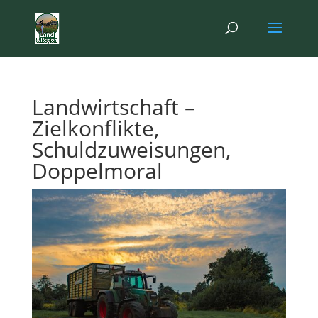
Landwirtschaft –
Zielkonflikte,
Schuldzuweisungen,
Doppelmoral