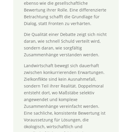
ebenso wie die gesellschaftliche
Bewertung ihrer Rolle. Eine differenzierte
Betrachtung schafft die Grundlage für
Dialog, statt Fronten zu verhärten.
Die Qualität einer Debatte zeigt sich nicht
daran, wie schnell Schuld verteilt wird,
sondern daran, wie sorgfältig
Zusammenhänge verstanden werden.
Landwirtschaft bewegt sich dauerhaft
zwischen konkurrierenden Erwartungen.
Zielkonflikte sind kein Ausnahmefall,
sondern Teil ihrer Realität. Doppelmoral
entsteht dort, wo Maßstäbe selektiv
angewendet und komplexe
Zusammenhänge vereinfacht werden.
Eine sachliche, konsistente Bewertung ist
Voraussetzung für Lösungen, die
ökologisch, wirtschaftlich und