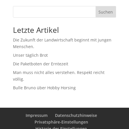
Suchen
Letzte Artikel
Die Zukunft der Landwirtschaft beginnt mit jungen
Menschen.
Unser täglich Brot
Die Paketboten der Erntezeit
Man muss nicht alles verstehen. Respekt reicht
völlig.
Bulle Bruno über Hobby Horsing
Impressum
Datenschutzhinweise
Privatsphäre-Einstellungen
Historie der Einstellungen