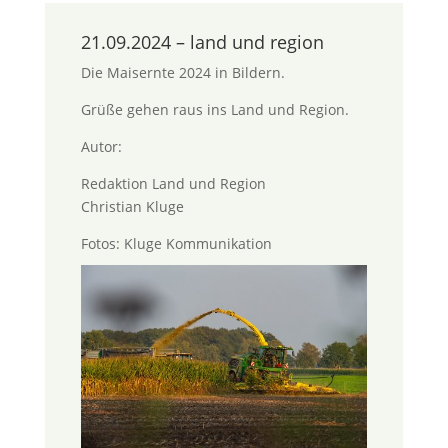
21.09.2024 – land und region
Die Maisernte 2024 in Bildern.
Grüße gehen raus ins Land und Region.
Autor:
Redaktion Land und Region
Christian Kluge
Fotos: Kluge Kommunikation