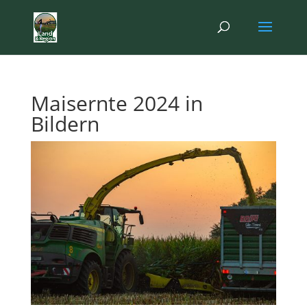
Maisernte 2024 in
Bildern