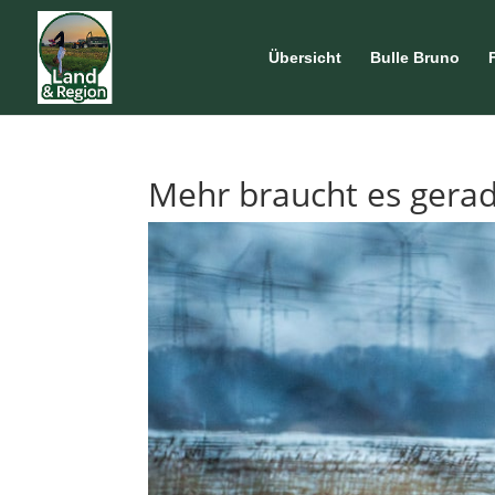
Übersicht
Bulle Bruno
Mehr braucht es gerad