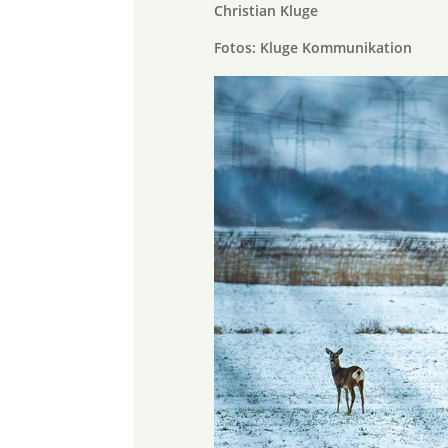
Christian Kluge
Fotos: Kluge Kommunikation