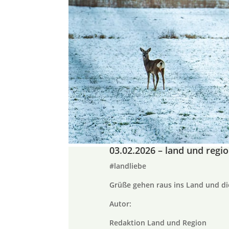
03.02.2026 – land und regi
#landliebe
Grüße gehen raus ins Land und di
Autor:
Redaktion Land und Region