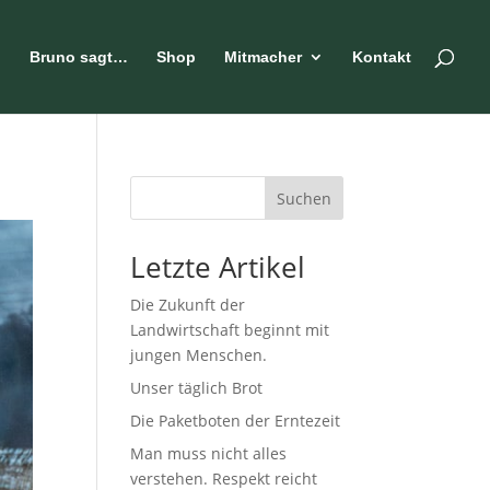
n
Bruno sagt…
Shop
Mitmacher
Kontakt
Suchen
Letzte Artikel
Die Zukunft der
Landwirtschaft beginnt mit
jungen Menschen.
Unser täglich Brot
Die Paketboten der Erntezeit
Man muss nicht alles
verstehen. Respekt reicht