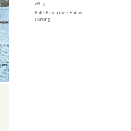
völlig.
Bulle Bruno über Hobby
Horsing