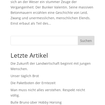
sich an der Weser ein stummer Zeuge der
Vergangenheit: Der Bunker Valentin. Seine massiven
Betonmauern erzählen eine Geschichte von Leid,
Zwang und unermesslichen, menschlichen Elends.
Einst erbaut als Teil des...
Suchen
Letzte Artikel
Die Zukunft der Landwirtschaft beginnt mit jungen
Menschen.
Unser täglich Brot
Die Paketboten der Erntezeit
Man muss nicht alles verstehen. Respekt reicht
völlig.
Bulle Bruno über Hobby Horsing