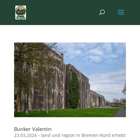
Bunker Valentin
23.03.2024 – land und region In Bremen-Nord erhebt