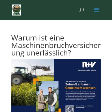
Warum ist eine
Maschinenbruchversicher
ung unerlässlich?