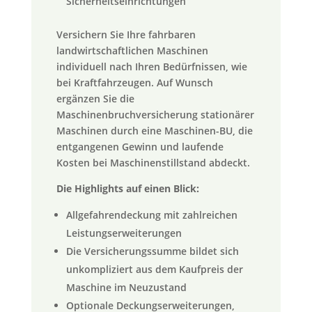
Sicherheitseinrichtungen
Versichern Sie Ihre fahrbaren
landwirtschaftlichen Maschinen
individuell nach Ihren Bedürfnissen, wie
bei Kraftfahrzeugen. Auf Wunsch
ergänzen Sie die
Maschinenbruchversicherung stationärer
Maschinen durch eine Maschinen-BU, die
entgangenen Gewinn und laufende
Kosten bei Maschinenstillstand abdeckt.
Die Highlights auf einen Blick:
Allgefahrendeckung mit zahlreichen
Leistungserweiterungen
Die Versicherungssumme bildet sich
unkompliziert aus dem Kaufpreis der
Maschine im Neuzustand
Optionale Deckungserweiterungen,