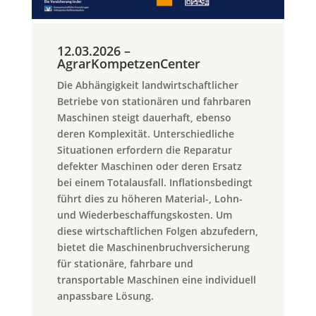
12.03.2026 –
AgrarKompetzenCenter
Die Abhängigkeit landwirtschaftlicher
Betriebe von stationären und fahrbaren
Maschinen steigt dauerhaft, ebenso
deren Komplexität. Unterschiedliche
Situationen erfordern die Reparatur
defekter Maschinen oder deren Ersatz
bei einem Totalausfall. Inflationsbedingt
führt dies zu höheren Material-, Lohn-
und Wiederbeschaffungskosten. Um
diese wirtschaftlichen Folgen abzufedern,
bietet die Maschinenbruchversicherung
für stationäre, fahrbare und
transportable Maschinen eine individuell
anpassbare Lösung.