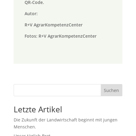
QR-Code.
Autor:
R+V AgrarKompetenzCenter
Fotos: R+V AgrarKompetenzCenter
Suchen
Letzte Artikel
Die Zukunft der Landwirtschaft beginnt mit jungen
Menschen.
Unser täglich Brot