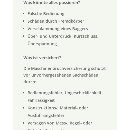
Was könnte alles passieren?
Falsche Bedienung
Schäden durch Fremdkörper
Verschlammung eines Baggers
Über- und Unterdruck, Kurzschluss,
Überspannung
Was ist versichert?
Die Maschinenbruchversicherung schützt
vor unvorhergesehenen Sachschäden
durch:
Bedienungsfehler, Ungeschicklichkeit,
Fahrlässigkeit
Konstruktions-, Material- oder
Ausführungsfehler
Versagen von Mess-, Regel- oder