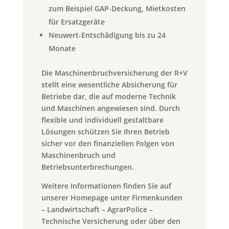
zum Beispiel GAP-Deckung, Mietkosten
für Ersatzgeräte
Neuwert-Entschädigung bis zu 24
Monate
Die Maschinenbruchversicherung der R+V
stellt eine wesentliche Absicherung für
Betriebe dar, die auf moderne Technik
und Maschinen angewiesen sind. Durch
flexible und individuell gestaltbare
Lösungen schützen Sie Ihren Betrieb
sicher vor den finanziellen Folgen von
Maschinenbruch und
Betriebsunterbrechungen.
Weitere Informationen finden Sie auf
unserer Homepage unter Firmenkunden
– Landwirtschaft – AgrarPolice –
Technische Versicherung oder über den