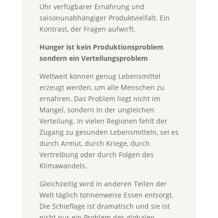
Uhr verfügbarer Ernährung und
saisonunabhängiger Produktvielfalt. Ein
Kontrast, der Fragen aufwirft.
Hunger ist kein Produktionsproblem
sondern ein Verteilungsproblem
Weltweit können genug Lebensmittel
erzeugt werden, um alle Menschen zu
ernähren. Das Problem liegt nicht im
Mangel, sondern in der ungleichen
Verteilung. In vielen Regionen fehlt der
Zugang zu gesunden Lebensmitteln, sei es
durch Armut, durch Kriege, durch
Vertreibung oder durch Folgen des
Klimawandels.
Gleichzeitig wird in anderen Teilen der
Welt täglich tonnenweise Essen entsorgt.
Die Schieflage ist dramatisch und sie ist
nicht nur ein Problem des globalen