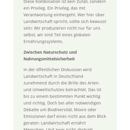
Diese Kombination ist kein Zufall, sondern
ein Privileg. Ein Privileg, das mit
Verantwortung einhergeht. Wer hier über
Landwirtschaft spricht, sollte sich bewusst
sein: Wir produzieren nicht nur für uns
selbst, wir sind Teil eines globalen
Ernährungssystems.
Zwischen Naturschutz und
Nahrungsmittelsicherheit
In der öffentlichen Diskussion wird
Landwirtschaft in Deutschland
zunehmend durch die Brille des Arten-
und Umweltschutzes betrachtet. Das ist
bis zu einem bestimmten Punkt wichtig
und richtig. Doch bei aller notwendigen
Debatte um Biodiversität, Moore oder
Emissionen darf eines nicht aus dem Blick
geraten: Landwirtschaft ernährt
Menschen. Und zwar nicht abstrakt,