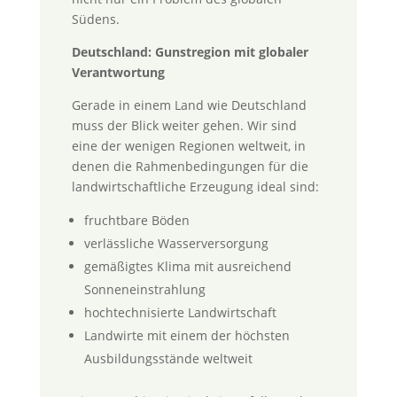
Südens.
Deutschland: Gunstregion mit globaler
Verantwortung
Gerade in einem Land wie Deutschland
muss der Blick weiter gehen. Wir sind
eine der wenigen Regionen weltweit, in
denen die Rahmenbedingungen für die
landwirtschaftliche Erzeugung ideal sind:
fruchtbare Böden
verlässliche Wasserversorgung
gemäßigtes Klima mit ausreichend
Sonneneinstrahlung
hochtechnisierte Landwirtschaft
Landwirte mit einem der höchsten
Ausbildungsstände weltweit