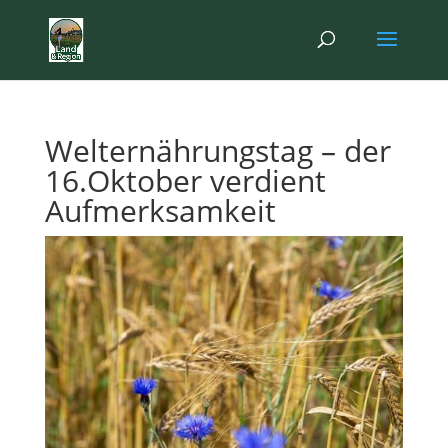
Welternährungstag – der
16.Oktober verdient
Aufmerksamkeit