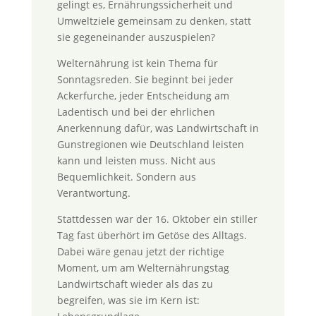
gelingt es, Ernährungssicherheit und
Umweltziele gemeinsam zu denken, statt
sie gegeneinander auszuspielen?
Welternährung ist kein Thema für
Sonntagsreden. Sie beginnt bei jeder
Ackerfurche, jeder Entscheidung am
Ladentisch und bei der ehrlichen
Anerkennung dafür, was Landwirtschaft in
Gunstregionen wie Deutschland leisten
kann und leisten muss. Nicht aus
Bequemlichkeit. Sondern aus
Verantwortung.
Stattdessen war der 16. Oktober ein stiller
Tag fast überhört im Getöse des Alltags.
Dabei wäre genau jetzt der richtige
Moment, um am Welternährungstag
Landwirtschaft wieder als das zu
begreifen, was sie im Kern ist: