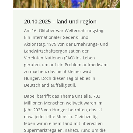
20.10.2025 – land und region
Am 16. Oktober war Welternährungstag.
Ein internationaler Gedenk- und
Aktionstag, 1979 von der Ernährungs- und
Landwirtschaftsorganisation der
Vereinten Nationen (FAO) ins Leben
gerufen, um auf ein Problem aufmerksam
zu machen, das nicht kleiner wird:
Hunger. Doch dieser Tag blieb es in
Deutschland auffällig still.
Dabei betrifft das Thema uns alle. 733
Millionen Menschen weltweit waren im
Jahr 2023 von Hunger betroffen, das ist
etwa jeder elfte Mensch. Gleichzeitig
leben wir in einem Land mit übervollen
Supermarktregalen, nahezu rund um die