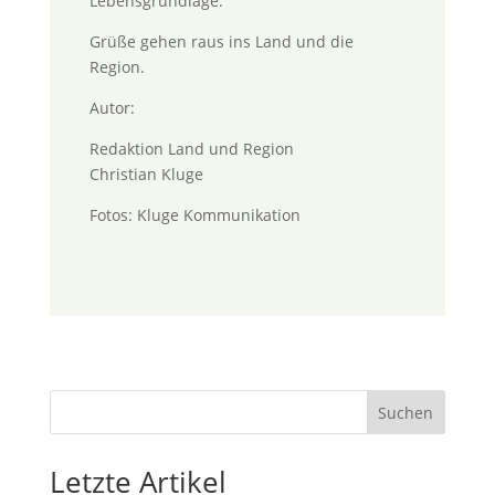
Lebensgrundlage.
Grüße gehen raus ins Land und die
Region.
Autor:
Redaktion Land und Region
Christian Kluge
Fotos: Kluge Kommunikation
Suchen
Letzte Artikel