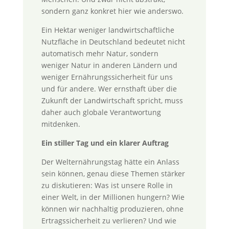
sondern ganz konkret hier wie anderswo.
Ein Hektar weniger landwirtschaftliche
Nutzfläche in Deutschland bedeutet nicht
automatisch mehr Natur, sondern
weniger Natur in anderen Ländern und
weniger Ernährungssicherheit für uns
und für andere. Wer ernsthaft über die
Zukunft der Landwirtschaft spricht, muss
daher auch globale Verantwortung
mitdenken.
Ein stiller Tag und ein klarer Auftrag
Der Welternährungstag hätte ein Anlass
sein können, genau diese Themen stärker
zu diskutieren: Was ist unsere Rolle in
einer Welt, in der Millionen hungern? Wie
können wir nachhaltig produzieren, ohne
Ertragssicherheit zu verlieren? Und wie