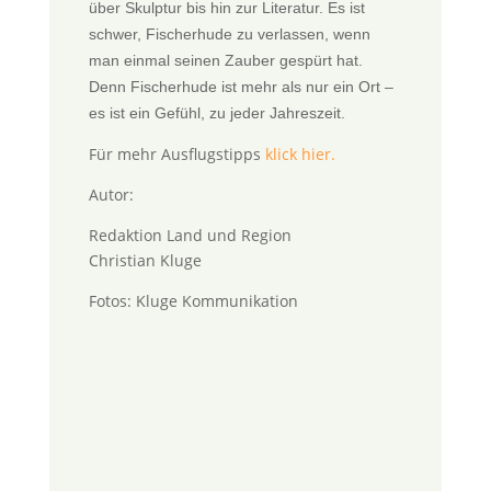
über Skulptur bis hin zur Literatur. Es ist
schwer, Fischerhude zu verlassen, wenn
man einmal seinen Zauber gespürt hat.
Denn Fischerhude ist mehr als nur ein Ort –
es ist ein Gefühl, zu jeder Jahreszeit.
Für mehr Ausflugstipps
klick hier.
Autor:
Redaktion Land und Region
Christian Kluge
Fotos: Kluge Kommunikation