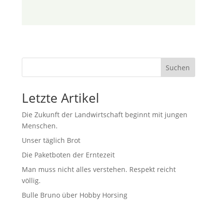
Suchen
Letzte Artikel
Die Zukunft der Landwirtschaft beginnt mit jungen
Menschen.
Unser täglich Brot
Die Paketboten der Erntezeit
Man muss nicht alles verstehen. Respekt reicht
völlig.
Bulle Bruno über Hobby Horsing