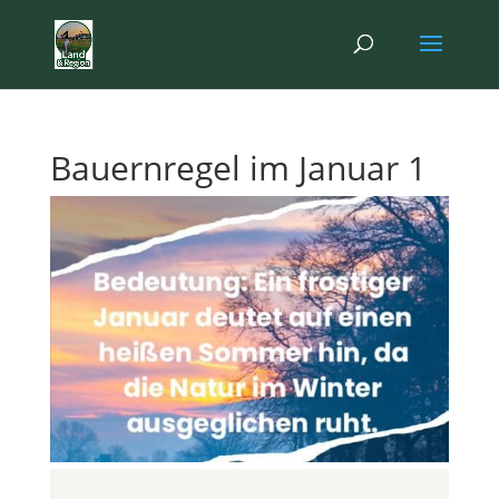
Bauernregel im Januar 1