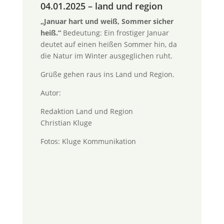
04.01.2025 – land und region
„Januar hart und weiß, Sommer sicher
heiß.“
Bedeutung: Ein frostiger Januar
deutet auf einen heißen Sommer hin, da
die Natur im Winter ausgeglichen ruht.
Grüße gehen raus ins Land und Region.
Autor:
Redaktion Land und Region
Christian Kluge
Fotos: Kluge Kommunikation