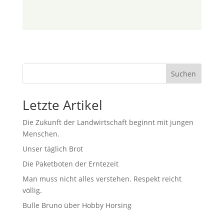
Suchen
Letzte Artikel
Die Zukunft der Landwirtschaft beginnt mit jungen
Menschen.
Unser täglich Brot
Die Paketboten der Erntezeit
Man muss nicht alles verstehen. Respekt reicht
völlig.
Bulle Bruno über Hobby Horsing