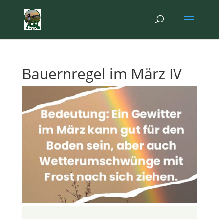
Bauernregel im März IV