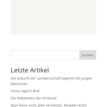
Suchen
Letzte Artikel
Die Zukunft der Landwirtschaft beginnt mit jungen
Menschen.
Unser täglich Brot
Die Paketboten der Erntezeit
Man muss nicht alles verstehen. Respekt reicht