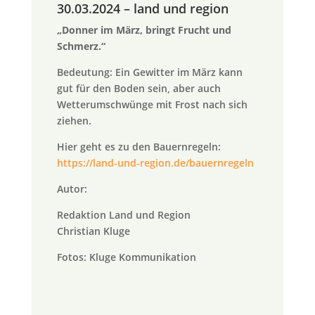
30.03.2024 – land und region
„Donner im März, bringt Frucht und
Schmerz.“
Bedeutung: Ein Gewitter im März kann
gut für den Boden sein, aber auch
Wetterumschwünge mit Frost nach sich
ziehen.
Hier geht es zu den Bauernregeln:
https://land-und-region.de/bauernregeln
Autor:
Redaktion Land und Region
Christian Kluge
Fotos: Kluge Kommunikation