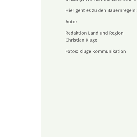
Hier geht es zu den Bauernregeln
Autor:
Redaktion Land und Region
Christian Kluge
Fotos: Kluge Kommunikation