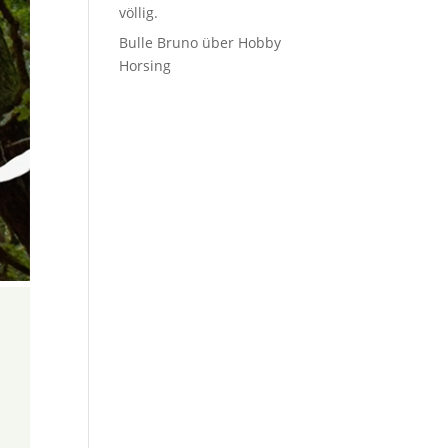
völlig.
Bulle Bruno über Hobby
Horsing