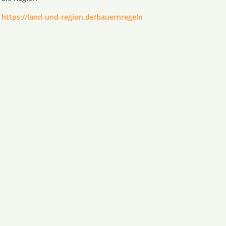
:
https://land-und-region.de/bauernregeln