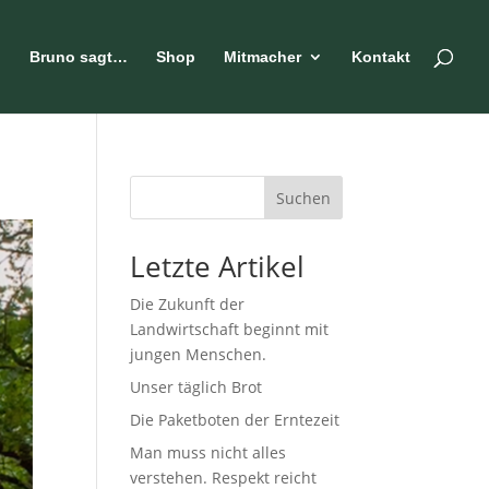
n
Bruno sagt…
Shop
Mitmacher
Kontakt
Suchen
Letzte Artikel
Die Zukunft der
Landwirtschaft beginnt mit
jungen Menschen.
Unser täglich Brot
Die Paketboten der Erntezeit
Man muss nicht alles
verstehen. Respekt reicht