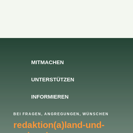
MITMACHEN
UNTERSTÜTZEN
INFORMIEREN
BEI FRAGEN, ANGREGUNGEN, WÜNSCHEN
redaktion(a)land-und-