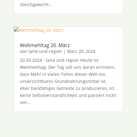
Gleichgewicht...
Weltmehltag 20. März
von
land-und-region
|
März 20, 2024
20.03.2024 - land und region Heute ist
Weltmehltag. Der Tag soll uns daran erinnern,
dass Mehl in vielen Teilen dieser Welt ein
unverzichtbares Grundnahrungsmittel ist.
Aber backfähiges Getreide zu produzieren, ist
keine Selbstverständlichkeit und passiert nicht
von...