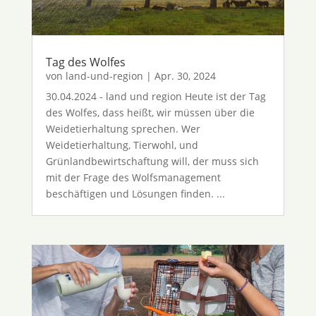
Tag des Wolfes
von
land-und-region
|
Apr. 30, 2024
30.04.2024 - land und region Heute ist der Tag
des Wolfes, dass heißt, wir müssen über die
Weidetierhaltung sprechen. Wer
Weidetierhaltung, Tierwohl, und
Grünlandbewirtschaftung will, der muss sich
mit der Frage des Wolfsmanagement
beschäftigen und Lösungen finden. ...