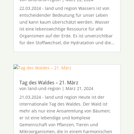
22.03.2024 - land und region Wassers ist von
entscheidender Bedeutung für unser Leben
und kann kaum überschätzt werden. Wasser
ist eine lebenswichtige Ressource für alle
Organismen auf der Erde. Es ist unverzichtbar
für den Stoffwechsel, die Hydratation und die...
Tag des Waldes – 21. März
von
land-und-region
|
März 21, 2024
21.03.2024 - land und region Heute ist der
internationale Tag des Waldes. Der Wald ist
mehr als nur eine Ansammlung von Bäumen;
er ist eine lebendige und komplexe
Gemeinschaft von Pflanzen, Tieren und
Mikroorganismen, die in einem harmonischen