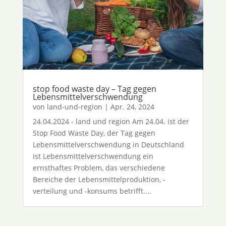
stop food waste day – Tag gegen
Lebensmittelverschwendung
von
land-und-region
|
Apr. 24, 2024
24.04.2024 - land und region Am 24.04. ist der
Stop Food Waste Day, der Tag gegen
Lebensmittelverschwendung in Deutschland
ist Lebensmittelverschwendung ein
ernsthaftes Problem, das verschiedene
Bereiche der Lebensmittelproduktion, -
verteilung und -konsums betrifft....