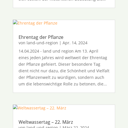
Ehrentag der Pflanze
von
land-und-region
|
Apr. 14, 2024
14.04.2024 - land und region Am 13. April
eines jeden Jahres wird weltweit der Ehrentag
der Pflanze gefeiert. Dieser besondere Tag
dient nicht nur dazu, die Schönheit und Vielfalt
der Pflanzenwelt zu würdigen, sondern auch
um die lebenswichtige Rolle zu betonen, die...
Weltwassertag – 22. März
von
land-und-region
|
März 22, 2024