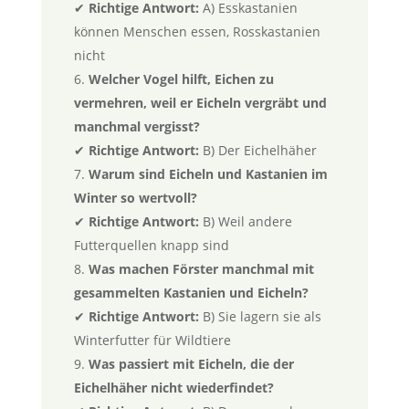
✔
Richtige Antwort:
A) Esskastanien
können Menschen essen, Rosskastanien
nicht
Welcher Vogel hilft, Eichen zu
vermehren, weil er Eicheln vergräbt und
manchmal vergisst?
✔
Richtige Antwort:
B) Der Eichelhäher
Warum sind Eicheln und Kastanien im
Winter so wertvoll?
✔
Richtige Antwort:
B) Weil andere
Futterquellen knapp sind
Was machen Förster manchmal mit
gesammelten Kastanien und Eicheln?
✔
Richtige Antwort:
B) Sie lagern sie als
Winterfutter für Wildtiere
Was passiert mit Eicheln, die der
Eichelhäher nicht wiederfindet?