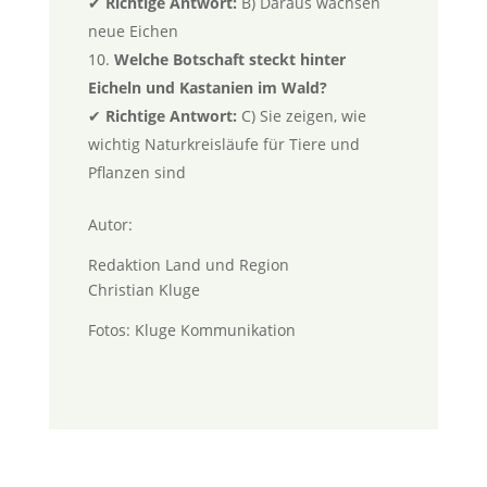
✔
Richtige Antwort:
B) Daraus wachsen
neue Eichen
Welche Botschaft steckt hinter
Eicheln und Kastanien im Wald?
✔
Richtige Antwort:
C) Sie zeigen, wie
wichtig Naturkreisläufe für Tiere und
Pflanzen sind
Autor:
Redaktion Land und Region
Christian Kluge
Fotos: Kluge Kommunikation