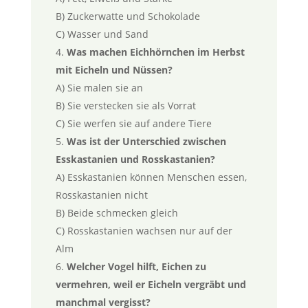
B) Zuckerwatte und Schokolade
C) Wasser und Sand
Was machen Eichhörnchen im Herbst
mit Eicheln und Nüssen?
A) Sie malen sie an
B) Sie verstecken sie als Vorrat
C) Sie werfen sie auf andere Tiere
Was ist der Unterschied zwischen
Esskastanien und Rosskastanien?
A) Esskastanien können Menschen essen,
Rosskastanien nicht
B) Beide schmecken gleich
C) Rosskastanien wachsen nur auf der
Alm
Welcher Vogel hilft, Eichen zu
vermehren, weil er Eicheln vergräbt und
manchmal vergisst?