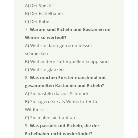
A) Der Specht
B) Der Eichelhäher
C) Der Rabe
Warum sind Eicheln und Kastanien im
Winter so wertvoll?
A) Weil sie dann gefroren besser
schmecken
B) Weil andere Futterquellen knapp sind
C) Weil sie glänzen
Was machen Förster manchmal mit
gesammelten Kastanien und Eicheln?
A) Sie basteln daraus Schmuck
B) Sie lagern sie als Winterfutter für
Wildtiere
C) Sie malen sie bunt an
Was passiert mit Eicheln, die der
Eichelhäher nicht wiederfindet?