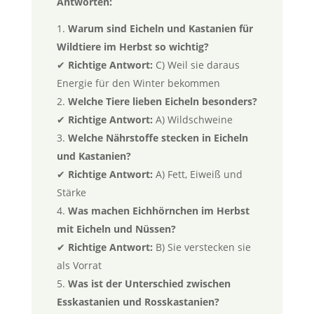
Antworten:
Warum sind Eicheln und Kastanien für
Wildtiere im Herbst so wichtig?
✔
Richtige Antwort:
C) Weil sie daraus
Energie für den Winter bekommen
Welche Tiere lieben Eicheln besonders?
✔
Richtige Antwort:
A) Wildschweine
Welche Nährstoffe stecken in Eicheln
und Kastanien?
✔
Richtige Antwort:
A) Fett, Eiweiß und
Stärke
Was machen Eichhörnchen im Herbst
mit Eicheln und Nüssen?
✔
Richtige Antwort:
B) Sie verstecken sie
als Vorrat
Was ist der Unterschied zwischen
Esskastanien und Rosskastanien?