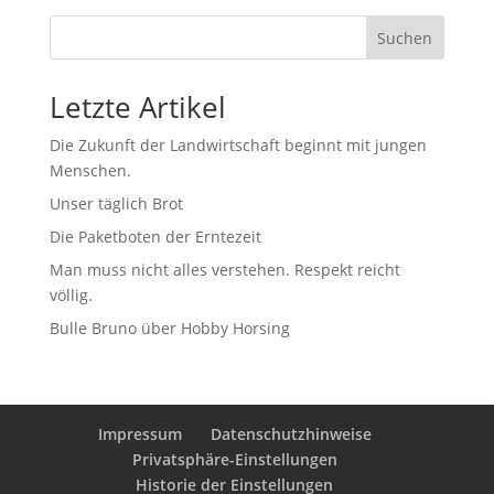
Suchen
Letzte Artikel
Die Zukunft der Landwirtschaft beginnt mit jungen
Menschen.
Unser täglich Brot
Die Paketboten der Erntezeit
Man muss nicht alles verstehen. Respekt reicht
völlig.
Bulle Bruno über Hobby Horsing
Impressum
Datenschutzhinweise
Privatsphäre-Einstellungen
Historie der Einstellungen