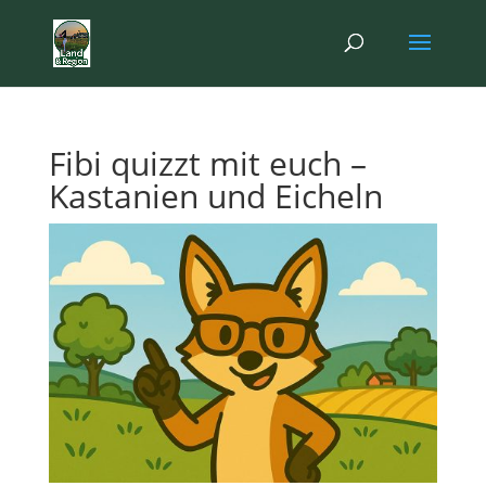
Fibi quizzt mit euch –
Kastanien und Eicheln