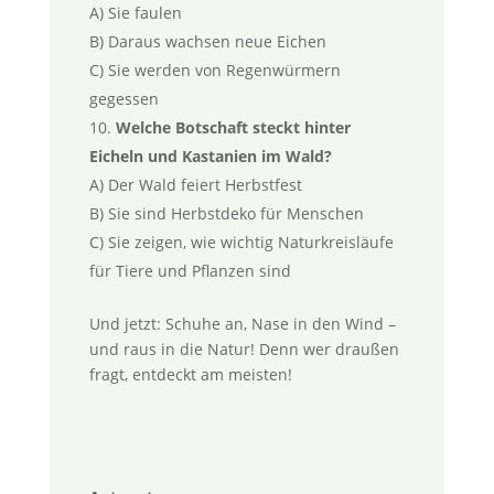
A) Sie faulen
B) Daraus wachsen neue Eichen
C) Sie werden von Regenwürmern
gegessen
Welche Botschaft steckt hinter
Eicheln und Kastanien im Wald?
A) Der Wald feiert Herbstfest
B) Sie sind Herbstdeko für Menschen
C) Sie zeigen, wie wichtig Naturkreisläufe
für Tiere und Pflanzen sind
Und jetzt: Schuhe an, Nase in den Wind –
und raus in die Natur! Denn wer draußen
fragt, entdeckt am meisten!