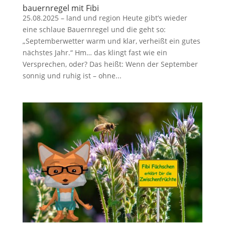
bauernregel mit Fibi
25.08.2025 – land und region Heute gibt’s wieder
eine schlaue Bauernregel und die geht so:
„Septemberwetter warm und klar, verheißt ein gutes
nächstes Jahr.“ Hm… das klingt fast wie ein
Versprechen, oder? Das heißt: Wenn der September
sonnig und ruhig ist – ohne...