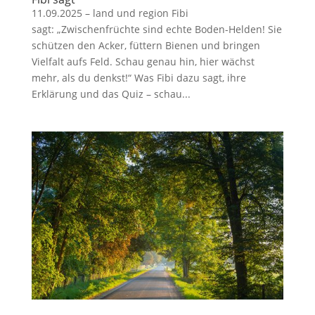
11.09.2025 – land und region Fibi
sagt: „Zwischenfrüchte sind echte Boden-Helden! Sie
schützen den Acker, füttern Bienen und bringen
Vielfalt aufs Feld. Schau genau hin, hier wächst
mehr, als du denkst!“ Was Fibi dazu sagt, ihre
Erklärung und das Quiz – schau...