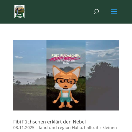
Fibi Füchschen erklärt den Nebel
08.11.2025 – land und region Hallo, hallo, ihr kleinen