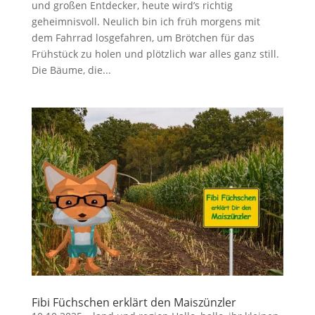
und großen Entdecker, heute wird’s richtig
geheimnisvoll. Neulich bin ich früh morgens mit
dem Fahrrad losgefahren, um Brötchen für das
Frühstück zu holen und plötzlich war alles ganz still.
Die Bäume, die...
Fibi Füchschen erklärt den Maiszünzler