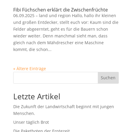
Fibi Füchschen erklärt die Zwischenfrüchte
06.09.2025 – land und region Hallo, hallo ihr kleinen
und großen Entdecker, stellt euch vor: Kaum sind die
Felder abgeerntet, geht es für die Bauern schon
wieder weiter. Denn manchmal sieht man, dass
gleich nach dem Mähdrescher eine Maschine
kommt, die schon...
« Ältere Einträge
Suchen
Letzte Artikel
Die Zukunft der Landwirtschaft beginnt mit jungen
Menschen.
Unser täglich Brot
Die Paketboten der Erntezeit