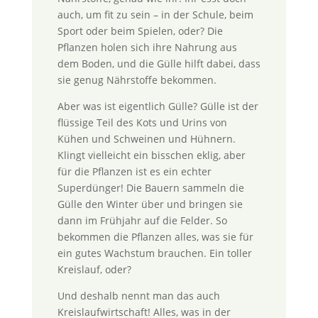
auch, um fit zu sein – in der Schule, beim
Sport oder beim Spielen, oder? Die
Pflanzen holen sich ihre Nahrung aus
dem Boden, und die Gülle hilft dabei, dass
sie genug Nährstoffe bekommen.
Aber was ist eigentlich Gülle? Gülle ist der
flüssige Teil des Kots und Urins von
Kühen und Schweinen und Hühnern.
Klingt vielleicht ein bisschen eklig, aber
für die Pflanzen ist es ein echter
Superdünger! Die Bauern sammeln die
Gülle den Winter über und bringen sie
dann im Frühjahr auf die Felder. So
bekommen die Pflanzen alles, was sie für
ein gutes Wachstum brauchen. Ein toller
Kreislauf, oder?
Und deshalb nennt man das auch
Kreislaufwirtschaft! Alles, was in der