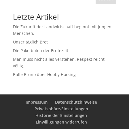
Letzte Artikel
Die Zukunft der Landwirtschaft beginnt mit jungen
Menschen.
Unser täglich Brot
Die Paketboten der Erntezeit
Man muss nicht alles verstehen. Respekt reicht
völlig.
Bulle Bruno über Hobby Horsing
Impressum
Datenschutzhinweise
Privatsphäre-Einstellungen
Historie der Einstellungen
Einwilligungen widerrufen