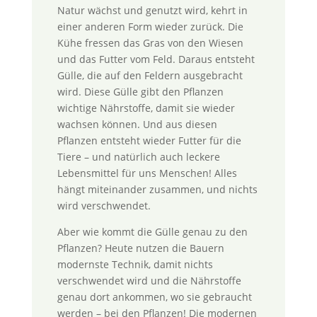
Natur wächst und genutzt wird, kehrt in
einer anderen Form wieder zurück. Die
Kühe fressen das Gras von den Wiesen
und das Futter vom Feld. Daraus entsteht
Gülle, die auf den Feldern ausgebracht
wird. Diese Gülle gibt den Pflanzen
wichtige Nährstoffe, damit sie wieder
wachsen können. Und aus diesen
Pflanzen entsteht wieder Futter für die
Tiere – und natürlich auch leckere
Lebensmittel für uns Menschen! Alles
hängt miteinander zusammen, und nichts
wird verschwendet.
Aber wie kommt die Gülle genau zu den
Pflanzen? Heute nutzen die Bauern
modernste Technik, damit nichts
verschwendet wird und die Nährstoffe
genau dort ankommen, wo sie gebraucht
werden – bei den Pflanzen! Die modernen