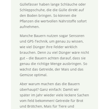
Güllefässer haben lange Schläuche oder
Schleppschuhe, die die Gülle direkt auf
den Boden bringen. So können die
Pflanzen die wertvollen Nährstoffe sofort
aufnehmen.
Manche Bauern nutzen sogar Sensoren
und GPS-Technik, um genau zu wissen,
wie viel Dünger ihre Felder wirklich
brauchen. Denn zu viel Dünger wäre nicht
gut – die Bauern achten darauf, dass sie
genau die richtige Menge ausbringen. So
wächst das Getreide, der Mais und das
Gemüse optimal.
Aber warum machen das die Bauern
überhaupt? Ganz einfach: Damit wir
später im Jahr wieder viele leckere Sachen
vom Feld bekommen! Getreide für Brot
und Brötchen, Mais für Tiere und