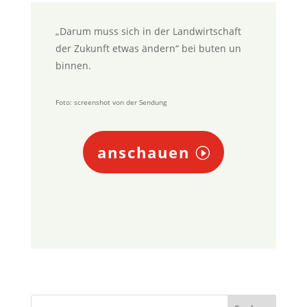
„
Darum muss sich in der Landwirtschaft
der Zukunft etwas ändern
“ bei buten un
binnen.
Foto: screenshot von der Sendung
anschauen