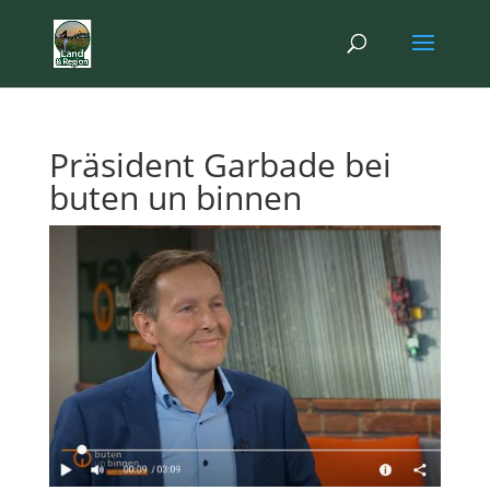
Präsident Garbade bei
buten un binnen