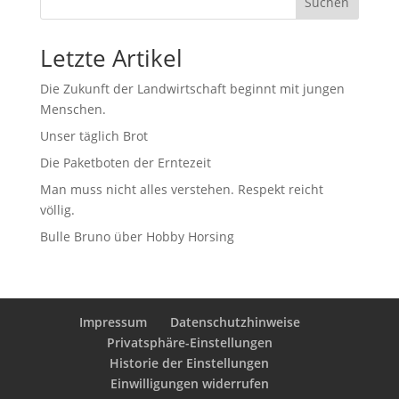
Suchen
Letzte Artikel
Die Zukunft der Landwirtschaft beginnt mit jungen
Menschen.
Unser täglich Brot
Die Paketboten der Erntezeit
Man muss nicht alles verstehen. Respekt reicht
völlig.
Bulle Bruno über Hobby Horsing
Impressum
Datenschutzhinweise
Privatsphäre-Einstellungen
Historie der Einstellungen
Einwilligungen widerrufen