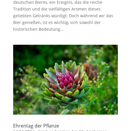
deutschen Bieres, ein Ereignis, das die reiche
Tradition und die vielfältigen Aromen dieses
geliebten Getränks würdigt. Doch während wir das
Bier genießen, ist es wichtig, sich sowohl der
historischen Bedeutung...
Ehrentag der Pflanze