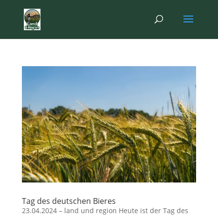
Tag des deutschen Bieres
23.04.2024 – land und region Heute ist der Tag des