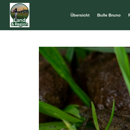
Übersicht
Bulle Bruno