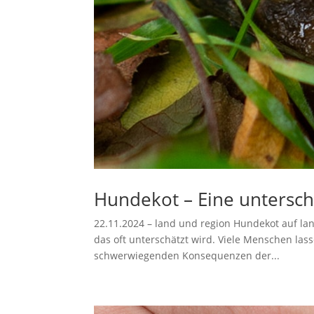
Hundekot – Eine untersch
22.11.2024 – land und region Hundekot auf land
das oft unterschätzt wird. Viele Menschen la
schwerwiegenden Konsequenzen der...