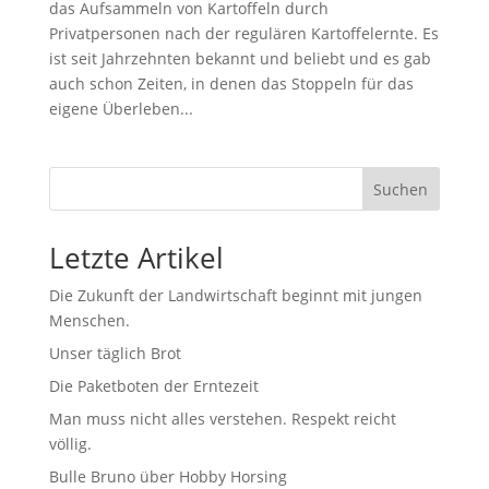
das Aufsammeln von Kartoffeln durch
Privatpersonen nach der regulären Kartoffelernte. Es
ist seit Jahrzehnten bekannt und beliebt und es gab
auch schon Zeiten, in denen das Stoppeln für das
eigene Überleben...
Suchen
Letzte Artikel
Die Zukunft der Landwirtschaft beginnt mit jungen
Menschen.
Unser täglich Brot
Die Paketboten der Erntezeit
Man muss nicht alles verstehen. Respekt reicht
völlig.
Bulle Bruno über Hobby Horsing