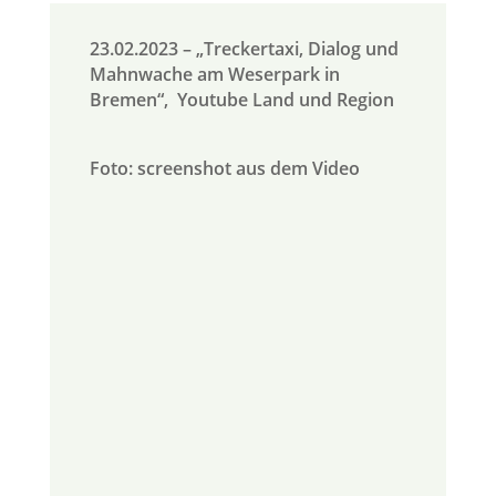
23.02.2023 – „
Treckertaxi, Dialog und
Mahnwache am Weserpark in
Bremen“
,
Youtube Land und Region
Foto: screenshot aus dem Video