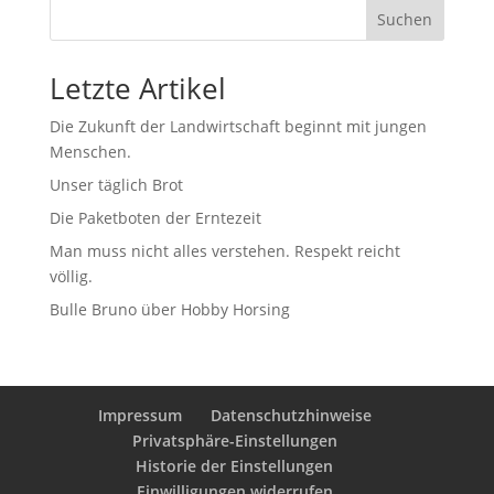
Suchen
Letzte Artikel
Die Zukunft der Landwirtschaft beginnt mit jungen
Menschen.
Unser täglich Brot
Die Paketboten der Erntezeit
Man muss nicht alles verstehen. Respekt reicht
völlig.
Bulle Bruno über Hobby Horsing
Impressum
Datenschutzhinweise
Privatsphäre-Einstellungen
Historie der Einstellungen
Einwilligungen widerrufen